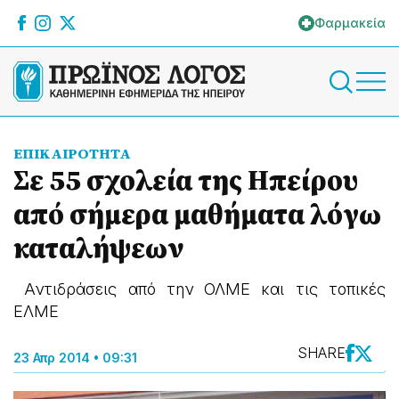
Φαρμακεία
ΕΠΙΚΑΙΡΟΤΗΤΑ
Σε 55 σχολεία της Ηπείρου
από σήμερα μαθήματα λόγω
καταλήψεων
Αντιδράσεις από την ΟΛΜΕ και τις τοπικές
ΕΛΜΕ
SHARE
23 Απρ 2014 • 09:31