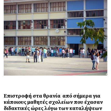
Επιστροφή στα θρανία από σήμερα για
κάποιους μαθητές σχολείων που έχασαν
διδακτικές ώρες λόγω των καταλήψεων