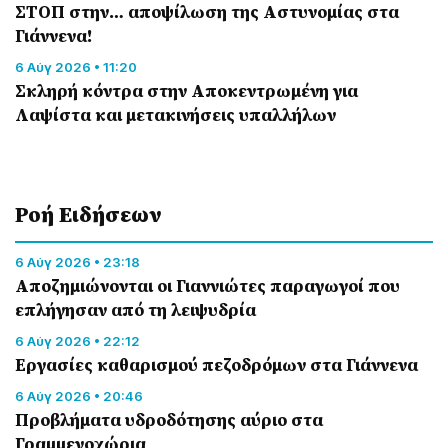
ΣΤΟΠ στην… αποψίλωση της Αστυνομίας στα
Γιάννενα!
6 Αύγ 2026 • 11:20
Σκληρή κόντρα στην Αποκεντρωμένη για
Λαψίστα και μετακινήσεις υπαλλήλων
Ροή Eιδήσεων
6 Αύγ 2026 • 23:18
Αποζημιώνονται οι Γιαννιώτες παραγωγοί που
επλήγησαν από τη λειψυδρία
6 Αύγ 2026 • 22:12
Εργασίες καθαρισμού πεζοδρόμων στα Γιάννενα
6 Αύγ 2026 • 20:46
Προβλήματα υδροδότησης αύριο στα
Γραμμενοχώρια