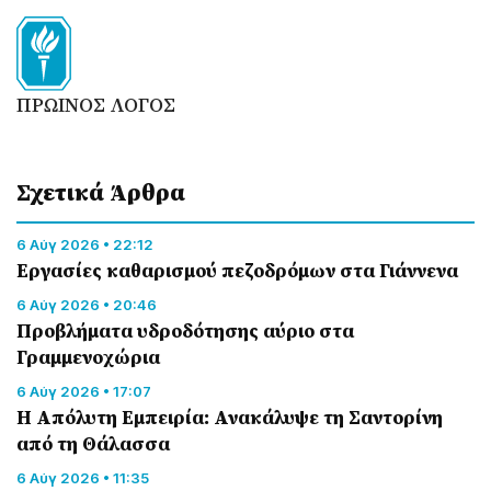
ΠΡΩΙΝΟΣ ΛΟΓΟΣ
Σχετικά Άρθρα
6 Αύγ 2026 • 22:12
Εργασίες καθαρισμού πεζοδρόμων στα Γιάννενα
6 Αύγ 2026 • 20:46
Προβλήματα υδροδότησης αύριο στα
Γραμμενοχώρια
6 Αύγ 2026 • 17:07
Η Απόλυτη Εμπειρία: Ανακάλυψε τη Σαντορίνη
από τη Θάλασσα
6 Αύγ 2026 • 11:35