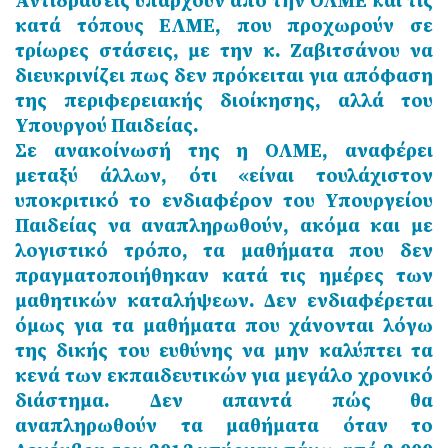
Αντιδράσεις υπάρχουν από την ΟΛΜΕ και τις
κατά τόπους ΕΛΜΕ, που προχωρούν σε
τρίωρες στάσεις, με την κ. Ζαβιτσάνου να
διευκρινίζει πως δεν πρόκειται για απόφαση
της περιφερειακής διοίκησης, αλλά του
Υπουργού Παιδείας.
Σε ανακοίνωσή της η ΟΛΜΕ, αναφέρει
μεταξύ άλλων, ότι «είναι τουλάχιστον
υποκριτικό το ενδιαφέρον του Υπουργείου
Παιδείας να αναπληρωθούν, ακόμα και με
λογιστικό τρόπο, τα μαθήματα που δεν
πραγματοποιήθηκαν κατά τις ημέρες των
μαθητικών καταλήψεων. Δεν ενδιαφέρεται
όμως για τα μαθήματα που χάνονται λόγω
της δικής του ευθύνης να μην καλύπτει τα
κενά των εκπαιδευτικών για μεγάλο χρονικό
διάστημα. Δεν απαντά πώς θα
αναπληρωθούν τα μαθήματα όταν το