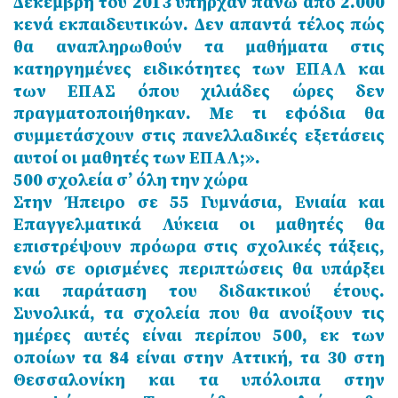
Δεκέμβρη του 2013 υπήρχαν πάνω από 2.000
κενά εκπαιδευτικών. Δεν απαντά τέλος πώς
θα αναπληρωθούν τα μαθήματα στις
κατηργημένες ειδικότητες των ΕΠΑΛ και
των ΕΠΑΣ όπου χιλιάδες ώρες δεν
πραγματοποιήθηκαν. Με τι εφόδια θα
συμμετάσχουν στις πανελλαδικές εξετάσεις
αυτοί οι μαθητές των ΕΠΑΛ;».
500 σχολεία σ’ όλη την χώρα
Στην Ήπειρο σε 55 Γυμνάσια, Ενιαία και
Επαγγελματικά Λύκεια οι μαθητές θα
επιστρέψουν πρόωρα στις σχολικές τάξεις,
ενώ σε ορισμένες περιπτώσεις θα υπάρξει
και παράταση του διδακτικού έτους.
Συνολικά, τα σχολεία που θα ανοίξουν τις
ημέρες αυτές είναι περίπου 500, εκ των
οποίων τα 84 είναι στην Αττική, τα 30 στη
Θεσσαλονίκη και τα υπόλοιπα στην