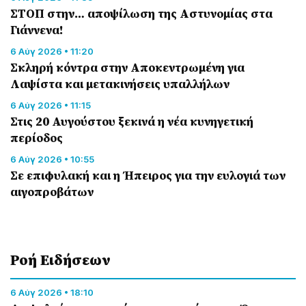
ΣΤΟΠ στην… αποψίλωση της Αστυνομίας στα
Γιάννενα!
6 Αύγ 2026 • 11:20
Σκληρή κόντρα στην Αποκεντρωμένη για
Λαψίστα και μετακινήσεις υπαλλήλων
6 Αύγ 2026 • 11:15
Στις 20 Αυγούστου ξεκινά η νέα κυνηγετική
περίοδος
6 Αύγ 2026 • 10:55
Σε επιφυλακή και η Ήπειρος για την ευλογιά των
αιγοπροβάτων
Ροή Eιδήσεων
6 Αύγ 2026 • 18:10