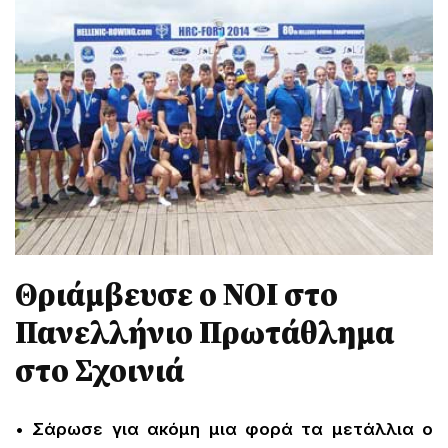
Θριάμβευσε ο ΝΟΙ στο
Πανελλήνιο Πρωτάθλημα
στο Σχοινιά
• Σάρωσε για ακόμη μια φορά τα μετάλλια ο