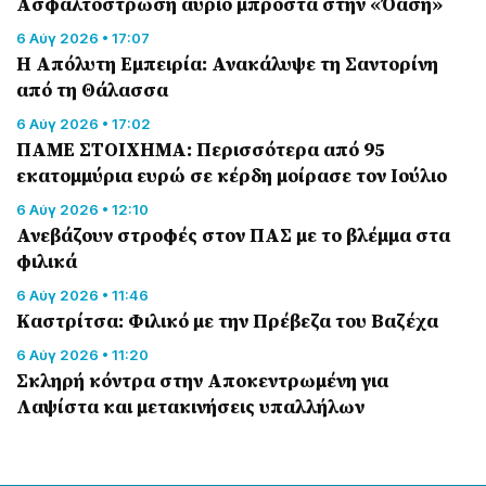
Ασφαλτόστρωση αύριο μπροστά στην «Όαση»
6 Αύγ 2026 • 17:07
Η Απόλυτη Εμπειρία: Ανακάλυψε τη Σαντορίνη
από τη Θάλασσα
6 Αύγ 2026 • 17:02
ΠΑΜΕ ΣΤΟΙΧΗΜΑ: Περισσότερα από 95
εκατομμύρια ευρώ σε κέρδη μοίρασε τον Ιούλιο
6 Αύγ 2026 • 12:10
Ανεβάζουν στροφές στον ΠΑΣ με το βλέμμα στα
φιλικά
6 Αύγ 2026 • 11:46
Καστρίτσα: Φιλικό με την Πρέβεζα του Βαζέχα
6 Αύγ 2026 • 11:20
Σκληρή κόντρα στην Αποκεντρωμένη για
Λαψίστα και μετακινήσεις υπαλλήλων