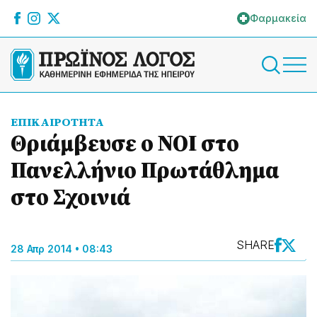
Φαρμακεία
ΕΠΙΚΑΙΡΟΤΗΤΑ
Θριάμβευσε ο ΝΟΙ στο
Πανελλήνιο Πρωτάθλημα
στο Σχοινιά
SHARE
28 Απρ 2014 • 08:43