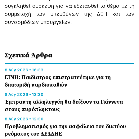
συγκληθεί σύσκεψη για να εξετασθεί το θέμα με τη
συμμετοχή των υπευθύνων της ΔΕΗ και των
συναρμόδιων υπουργείων.
Σχετικά Άρθρα
8 Αύγ 2026 • 16:33
ΕΙΝΗ: Παιδίατρος επιστρατεύτηκε για τη
διακομιδή καρδιοπαθών
8 Αύγ 2026 • 13:30
Έμπρακτη αλληλεγγύη θα δείξουν τα Γιάννενα
στους πυρόπληκτους
8 Αύγ 2026 • 12:30
Προβληματισμός για την ασφάλεια του δικτύου
ρεύματος του ΔΕΔΔΗΕ