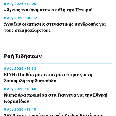
8 Αύγ 2026 • 12:00
«Άρτος και θεάματα» σε όλη την Ήπειρο!
8 Αύγ 2026 • 09:32
Άνοιξαν οι αιτήσεις στεγαστικής συνδρομής για
τους σεισμόπληκτους
Ροή Eιδήσεων
8 Αύγ 2026 • 16:33
ΕΙΝΗ: Παιδίατρος επιστρατεύτηκε για τη
διακομιδή καρδιοπαθών
8 Αύγ 2026 • 13:48
Nικηφόρα πρεμιέρα στα Γιάννενα για την Εθνική
Κορασίδων
8 Αύγ 2026 • 13:45
263,5 εκατ. ευρώ για τα νέα Σχέδια Βελτίωσης