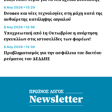
8 Αύγ 2026 • 13:29
Drones και νέες τεχνολογίες στη μάχη κατά της
αυθαίρετης κατάληψης αιγιαλού
8 Αύγ 2026 • 12:56
Υποχρεωτική από 1η Οκτωβρίου η ανάρτηση
εγκυκλίων στις ιστοσελίδες των φορέων!
8 Αύγ 2026 • 12:30
Προβληματισμός για την ασφάλεια του δικτύου
ρεύματος του ΔΕΔΔΗΕ