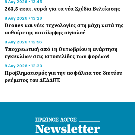
8 Αύγ 2026 • 13:45
263,5 εκατ. ευρώ για τα νέα Σχέδια Βελτίωσης
8 Αύγ 2026 • 13:29
Drones και νέες τεχνολογίες στη μάχη κατά της
αυθαίρετης κατάληψης αιγιαλού
8 Αύγ 2026 • 12:56
Υποχρεωτική από 1η Οκτωβρίου η ανάρτηση
εγκυκλίων στις ιστοσελίδες των φορέων!
8 Αύγ 2026 • 12:30
Προβληματισμός για την ασφάλεια του δικτύου
ρεύματος του ΔΕΔΔΗΕ