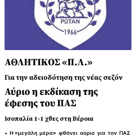
ΑΘΛΗΤΙΚOΣ «Π.Λ.»
Για την αδειοδότηση της νέας σεζόν
Αύριο η εκδίκαση της
έφεσης του ΠΑΣ
Ισοπαλία 1-1 χθες στη Βέροια
• Η «μεγάλη μέρα» φθάνει αύριο για τον ΠΑΣ