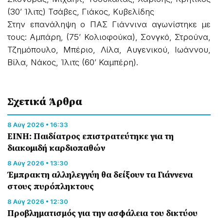
(30’ Ίλιτς) Τσάβες, Γιάκος, Κυβελίδης
Στην επανάληψη ο ΠΑΣ Γιάννινα αγωνίστηκε με
τους: Αμπάρη, (75’ Κολιοφούκα), Σονγκό, Στρούνα,
Τζημόπουλο, Μπέριο, Λίλα, Αυγενικού, Ιωάννου,
Βίλα, Νάκος, Ίλιτς (60’ Καμπέρη).
Σχετικά Άρθρα
8 Αύγ 2026 • 16:33
ΕΙΝΗ: Παιδίατρος επιστρατεύτηκε για τη
διακομιδή καρδιοπαθών
8 Αύγ 2026 • 13:30
Έμπρακτη αλληλεγγύη θα δείξουν τα Γιάννενα
στους πυρόπληκτους
8 Αύγ 2026 • 12:30
Προβληματισμός για την ασφάλεια του δικτύου