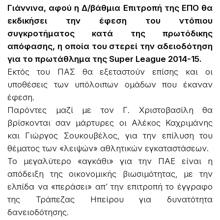
Γιάννινα, αφού η Δ/βάθμια Επιτροπή της ΕΠΟ θα
εκδικήσει την έφεση του ντόπιου
συγκροτήματος κατά της πρωτόδικης
απόφασης, η οποία του στερεί την αδειοδότηση
για το πρωτάθλημα της Super League 2014-15.
Εκτός του ΠΑΣ θα εξεταστούν επίσης και οι
υποθέσεις των υπόλοιπων ομάδων που έκαναν
έφεση.
Παρόντες μαζί με τον Γ. Χριστοβασίλη θα
βρίσκονται σαν μάρτυρες οι Αλέκος Καχριμάνης
και Γιώργος Σουκουβέλος, για την επίλυση του
θέματος των «λειψών» αθλητικών εγκαταστάσεων.
Το μεγαλύτερο «αγκάθι» για την ΠΑΕ είναι η
απόδειξη της οικονομικής βιωσιμότητας, με την
ελπίδα να «περάσει» απ’ την επιτροπή το έγγραφο
της Τράπεζας Ηπείρου για δυνατότητα
δανειοδότησης.