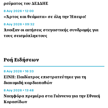
ρεύματος του ΔΕΔΔΗΕ
8 Αύγ 2026 • 12:00
«Άρτος και θεάματα» σε όλη την Ήπειρο!
8 Αύγ 2026 • 09:32
Άνοιξαν οι αιτήσεις στεγαστικής συνδρομής για
τους σεισμόπληκτους
Ροή Eιδήσεων
8 Αύγ 2026 • 16:33
ΕΙΝΗ: Παιδίατρος επιστρατεύτηκε για τη
διακομιδή καρδιοπαθών
8 Αύγ 2026 • 13:48
Nικηφόρα πρεμιέρα στα Γιάννενα για την Εθνική
Κορασίδων