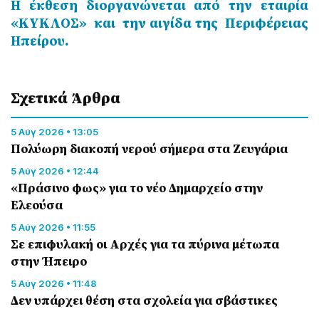
Η έκθεση διοργανώνεται από την εταιρία
«ΚΥΚΛΟΣ» και την αιγίδα της Περιφέρειας
Ηπείρου.
Σχετικά Άρθρα
5 Αύγ 2026 • 13:05
Πολύωρη διακοπή νερού σήμερα στα Ζευγάρια
5 Αύγ 2026 • 12:44
«Πράσινο φως» για το νέο Δημαρχείο στην
Ελεούσα
5 Αύγ 2026 • 11:55
Σε επιφυλακή οι Αρχές για τα πύρινα μέτωπα
στην Ήπειρο
5 Αύγ 2026 • 11:48
Δεν υπάρχει θέση στα σχολεία για σβάστικες