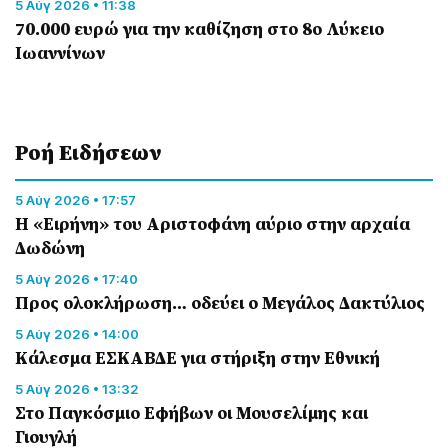
5 Αύγ 2026 • 11:38
70.000 ευρώ για την καθίζηση στο 8ο Λύκειο
Ιωαννίνων
Ροή Eιδήσεων
5 Αύγ 2026 • 17:57
Η «Ειρήνη» του Αριστοφάνη αύριο στην αρχαία
Δωδώνη
5 Αύγ 2026 • 17:40
Προς ολοκλήρωση… οδεύει ο Μεγάλος Δακτύλιος
5 Αύγ 2026 • 14:00
Κάλεσμα ΕΣΚΑΒΔΕ για στήριξη στην Εθνική
5 Αύγ 2026 • 13:32
Στο Παγκόσμιο Εφήβων οι Μουσελίμης και
Γιουγλή