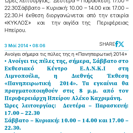
Ώρες λειτουργίας: Δευτέρα – Παρασκευή: 17.00 –
22.30Σάββατο – Κυριακή: 10.00 – 14.00 και 17.00 –
22.30.Η έκθεση διοργανώνεται από την εταιρία
«ΚΥΚΛΟΣ» και την αιγίδα της Περιφέρειας
Ηπείρου.
SHARE
3 Μάϊ 2014 • 08:06
Ανοίγει σήμερα τις πύλες της η «Πανηπειρωτική 2014»
• Ανοίγει τις πύλες της, σήμερα, Σάββατο στο
Εκθεσιακό Κέντρο Ε.Α.Ν.Κ.Ι στη
Λιμνοπούλα, η Διεθνής Έκθεση
«Πανηπειρωτική 2014». Τα εγκαίνια θα
πραγματοποιηθούν στις 8 μ.μ. από τον
Περιφερειάρχη Ηπείρου Αλέκο Καχριμάνη.
Ώρες λειτουργίας: Δευτέρα – Παρασκευή:
17.00 – 22.30
Σάββατο – Κυριακή: 10.00 – 14.00 και 17.00 –
22.30.