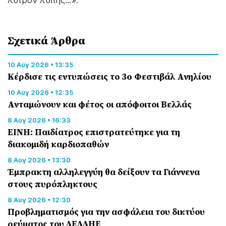
Σχετικά Άρθρα
10 Αύγ 2026 • 13:35
Κέρδισε τις εντυπώσεις το 3o Φεστιβάλ Ανηλίου
10 Αύγ 2026 • 12:35
Ανταμώνουν και φέτος οι απόφοιτοι Βελλάς
8 Αύγ 2026 • 16:33
ΕΙΝΗ: Παιδίατρος επιστρατεύτηκε για τη
διακομιδή καρδιοπαθών
8 Αύγ 2026 • 13:30
Έμπρακτη αλληλεγγύη θα δείξουν τα Γιάννενα
στους πυρόπληκτους
8 Αύγ 2026 • 12:30
Προβληματισμός για την ασφάλεια του δικτύου
ρεύματος του ΔΕΔΔΗΕ