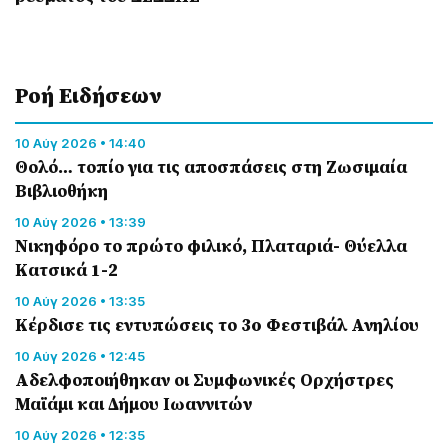
Ροή Eιδήσεων
10 Αύγ 2026 • 14:40
Θολό… τοπίο για τις αποσπάσεις στη Ζωσιμαία
Βιβλιοθήκη
10 Αύγ 2026 • 13:39
Νικηφόρο το πρώτο φιλικό, Πλαταριά- Θύελλα
Κατσικά 1-2
10 Αύγ 2026 • 13:35
Κέρδισε τις εντυπώσεις το 3o Φεστιβάλ Ανηλίου
10 Αύγ 2026 • 12:45
Αδελφοποιήθηκαν οι Συμφωνικές Ορχήστρες
Μαϊάμι και Δήμου Ιωαννιτών
10 Αύγ 2026 • 12:35