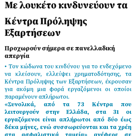
Με λουκέτο κινδυνεύουν τα
Κέντρα Πρόληψης
Εξαρτήσεων
Προχωρούν σήμερα σε πανελλαδική
απεργία
• Τον κώδωνα του κινδύνου για το ενδεχόμενο
να κλείσουν, ελλείψει χρηματοδότησης, τα
Κέντρα Πρόληψης των Εξαρτήσεων, έκρουσαν
για ακόμη μια φορά εργαζόμενοι οι οποίοι
παραμένουν απλήρωτοι.
«Συνολικά, από τα 73 Κέντρα που
λειτουργούν στην Ελλάδα, στα 31 οι
εργαζόμενοι είναι απλήρωτοι από δύο έως
δέκα μήνες, ενώ συσσωρεύονται και τα χρέη
στα ασφαλιστικά ταμεία» ανέφερε σε