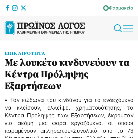
Φαρμακεία
ΕΠΙΚΑΙΡΟΤΗΤΑ
Με λουκέτο κινδυνεύουν τα
Κέντρα Πρόληψης
Εξαρτήσεων
• Τον κώδωνα του κινδύνου για το ενδεχόμενο
να κλείσουν, ελλείψει χρηματοδότησης, τα
Κέντρα Πρόληψης των Εξαρτήσεων, έκρουσαν
για ακόμη μια φορά εργαζόμενοι οι οποίοι
παραμένουν απλήρωτοι.«Συνολικά, από τα 73