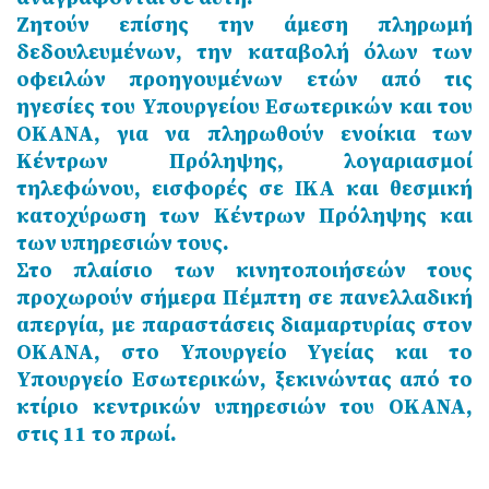
Ζητούν επίσης την άμεση πληρωμή
δεδουλευμένων, την καταβολή όλων των
οφειλών προηγουμένων ετών από τις
ηγεσίες του Υπουργείου Εσωτερικών και του
ΟΚΑΝΑ, για να πληρωθούν ενοίκια των
Κέντρων Πρόληψης, λογαριασμοί
τηλεφώνου, εισφορές σε ΙΚΑ και θεσμική
κατοχύρωση των Κέντρων Πρόληψης και
των υπηρεσιών τους.
Στο πλαίσιο των κινητοποιήσεών τους
προχωρούν σήμερα Πέμπτη σε πανελλαδική
απεργία, με παραστάσεις διαμαρτυρίας στον
ΟΚΑΝΑ, στο Υπουργείο Υγείας και το
Υπουργείο Εσωτερικών, ξεκινώντας από το
κτίριο κεντρικών υπηρεσιών του ΟΚΑΝΑ,
στις 11 το πρωί.