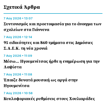
Σχετικά Άρθρα
7 Αύγ 2026 • 13:07
Συντονισμός και προετοιμασία για το άνοιγμα των
σχολείων στα Γιάννενα
7 Αύγ 2026 • 12:14
95 ειδικότητες και 860 τμήματα στις Δημόσιες
Σ.Α.Ε.Κ. τη νέα χρονιά
7 Αύγ 2026 • 11:09
Μέσω… Ηγουμενίτσας ήρθε η ενημέρωση για την
Λαψίστα
7 Αύγ 2026 • 11:08
Έπαιζε δυνατά μουσική ως αργά στην
Ηγουμενίτσα
7 Αύγ 2026 • 10:58
Κυκλοφοριακές ρυθμίσεις στους Χουλιαράδες