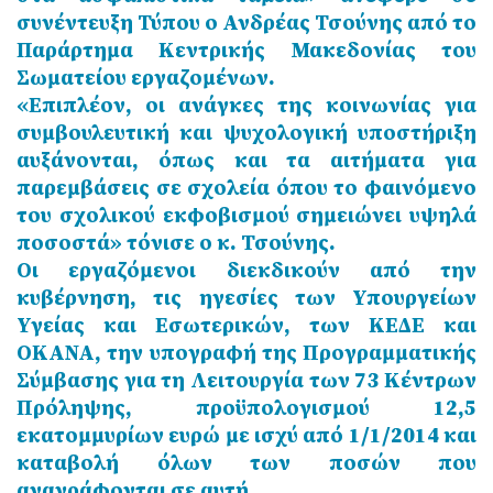
συνέντευξη Τύπου ο Ανδρέας Τσούνης από το
Παράρτημα Κεντρικής Μακεδονίας του
Σωματείου εργαζομένων.
«Επιπλέον, οι ανάγκες της κοινωνίας για
συμβουλευτική και ψυχολογική υποστήριξη
αυξάνονται, όπως και τα αιτήματα για
παρεμβάσεις σε σχολεία όπου το φαινόμενο
του σχολικού εκφοβισμού σημειώνει υψηλά
ποσοστά» τόνισε ο κ. Τσούνης.
Οι εργαζόμενοι διεκδικούν από την
κυβέρνηση, τις ηγεσίες των Υπουργείων
Υγείας και Εσωτερικών, των ΚΕΔΕ και
ΟΚΑΝΑ, την υπογραφή της Προγραμματικής
Σύμβασης για τη Λειτουργία των 73 Κέντρων
Πρόληψης, προϋπολογισμού 12,5
εκατομμυρίων ευρώ με ισχύ από 1/1/2014 και
καταβολή όλων των ποσών που
αναγράφονται σε αυτή.