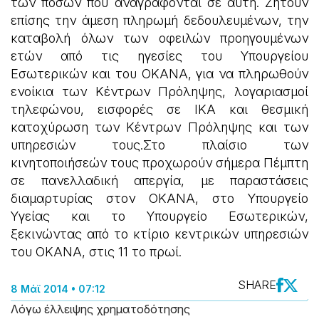
των ποσών που αναγράφονται σε αυτή. Ζητούν
επίσης την άμεση πληρωμή δεδουλευμένων, την
καταβολή όλων των οφειλών προηγουμένων
ετών από τις ηγεσίες του Υπουργείου
Εσωτερικών και του ΟΚΑΝΑ, για να πληρωθούν
ενοίκια των Κέντρων Πρόληψης, λογαριασμοί
τηλεφώνου, εισφορές σε ΙΚΑ και θεσμική
κατοχύρωση των Κέντρων Πρόληψης και των
υπηρεσιών τους.Στο πλαίσιο των
κινητοποιήσεών τους προχωρούν σήμερα Πέμπτη
σε πανελλαδική απεργία, με παραστάσεις
διαμαρτυρίας στον ΟΚΑΝΑ, στο Υπουργείο
Υγείας και το Υπουργείο Εσωτερικών,
ξεκινώντας από το κτίριο κεντρικών υπηρεσιών
του ΟΚΑΝΑ, στις 11 το πρωί.
SHARE
8 Μάϊ 2014 • 07:12
Λόγω έλλειψης χρηματοδότησης