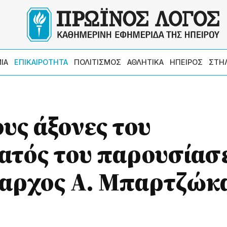
ΙΑ
ΕΠΙΚΑΙΡΟΤΗΤΑ
ΠΟΛΙΤΙΣΜΟΣ
ΑΘΛΗΤΙΚΑ
ΗΠΕΙΡΟΣ
ΣΤΗ
ους άξονες του
τός του παρουσίασε
μαρχος Α. Μπαρτζώκ