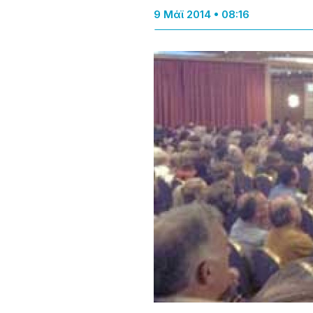
9 Μάϊ 2014 • 08:16