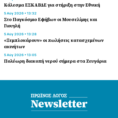
Κάλεσμα ΕΣΚΑΒΔΕ για στήριξη στην Εθνική
5 Αύγ 2026 • 13:32
Στο Παγκόσμιο Εφήβων οι Μουσελίμης και
Γιουγλή
5 Αύγ 2026 • 13:28
«Ξεμπλοκάρουν» οι πωλήσεις κατασχεμένων
ακινήτων
5 Αύγ 2026 • 13:05
Πολύωρη διακοπή νερού σήμερα στα Ζευγάρια