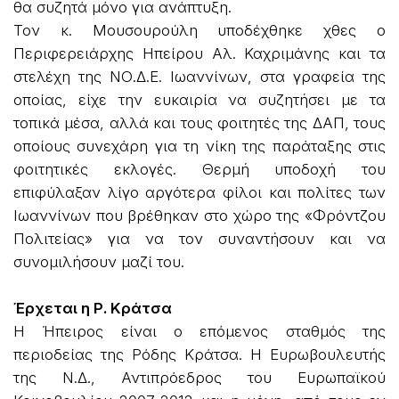
θα συζητά μόνο για ανάπτυξη.
Τον κ. Μουσουρούλη υποδέχθηκε χθες ο
Περιφερειάρχης Ηπείρου Αλ. Καχριμάνης και τα
στελέχη της ΝΟ.Δ.Ε. Ιωαννίνων, στα γραφεία της
οποίας, είχε την ευκαιρία να συζητήσει με τα
τοπικά μέσα, αλλά και τους φοιτητές της ΔΑΠ, τους
οποίους συνεχάρη για τη νίκη της παράταξης στις
φοιτητικές εκλογές. Θερμή υποδοχή του
επιφύλαξαν λίγο αργότερα φίλοι και πολίτες των
Ιωαννίνων που βρέθηκαν στο χώρο της «Φρόντζου
Πολιτείας» για να τον συναντήσουν και να
συνομιλήσουν μαζί του.
Έρχεται η Ρ. Κράτσα
Η Ήπειρος είναι ο επόμενος σταθμός της
περιοδείας της Ρόδης Κράτσα. Η Ευρωβουλευτής
της Ν.Δ., Αντιπρόεδρος του Ευρωπαϊκού