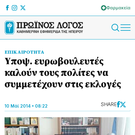
Φαρμακεία
ΕΠΙΚΑΙΡΟΤΗΤΑ
Yποψ. ευρωβουλευτές
καλούν τους πολίτες να
συμμετέχουν στις εκλογές
SHARE
10 Μάϊ 2014 • 08:22