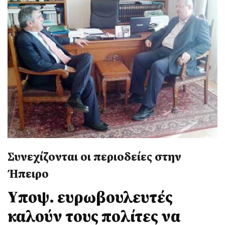
Συνεχίζονται οι περιοδείες στην
Ήπειρο
Yποψ. ευρωβουλευτές
καλούν τους πολίτες να