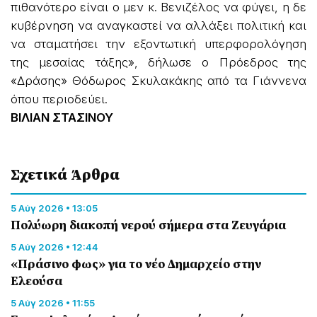
πιθανότερο είναι ο μεν κ. Βενιζέλος να φύγει, η δε
κυβέρνηση να αναγκαστεί να αλλάξει πολιτική και
να σταματήσει την εξοντωτική υπερφορολόγηση
της μεσαίας τάξης», δήλωσε ο Πρόεδρος της
«Δράσης» Θόδωρος Σκυλακάκης από τα Γιάννενα
όπου περιοδεύει.
ΒΙΛΙΑΝ ΣΤΑΣΙΝΟΥ
Σχετικά Άρθρα
5 Αύγ 2026 • 13:05
Πολύωρη διακοπή νερού σήμερα στα Ζευγάρια
5 Αύγ 2026 • 12:44
«Πράσινο φως» για το νέο Δημαρχείο στην
Ελεούσα
5 Αύγ 2026 • 11:55