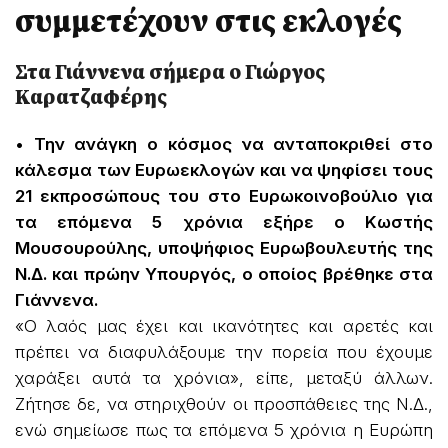
συμμετέχουν στις εκλογές
Στα Γιάννενα σήμερα ο Γιώργος
Καρατζαφέρης
• Την ανάγκη ο κόσμος να ανταποκριθεί στο
κάλεσμα των Ευρωεκλογών και να ψηφίσει τους
21 εκπροσώπους του στο Ευρωκοινοβούλιο για
τα επόμενα 5 χρόνια εξήρε ο Κωστής
Μουσουρούλης, υποψήφιος Ευρωβουλευτής της
Ν.Δ. και πρώην Υπουργός, ο οποίος βρέθηκε στα
Γιάννενα.
«Ο λαός μας έχει και ικανότητες και αρετές και
πρέπει να διαφυλάξουμε την πορεία που έχουμε
χαράξει αυτά τα χρόνια», είπε, μεταξύ άλλων.
Ζήτησε δε, να στηριχθούν οι προσπάθειες της Ν.Δ.,
ενώ σημείωσε πως τα επόμενα 5 χρόνια η Ευρώπη