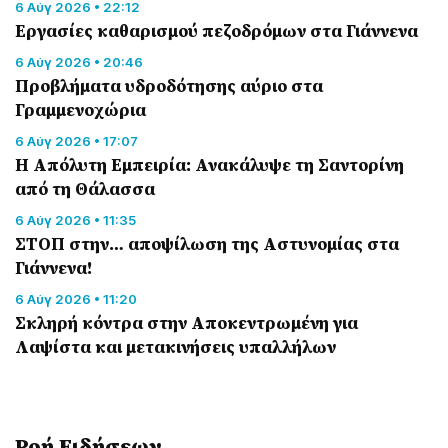
6 Αύγ 2026 • 22:12
Εργασίες καθαρισμού πεζοδρόμων στα Γιάννενα
6 Αύγ 2026 • 20:46
Προβλήματα υδροδότησης αύριο στα
Γραμμενοχώρια
6 Αύγ 2026 • 17:07
Η Απόλυτη Εμπειρία: Ανακάλυψε τη Σαντορίνη
από τη Θάλασσα
6 Αύγ 2026 • 11:35
ΣΤΟΠ στην… αποψίλωση της Αστυνομίας στα
Γιάννενα!
6 Αύγ 2026 • 11:20
Σκληρή κόντρα στην Αποκεντρωμένη για
Λαψίστα και μετακινήσεις υπαλλήλων
Ροή Eιδήσεων