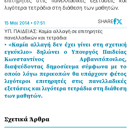
επιτηρητές στις πανελλαδικές εξετάσεις και
λιγότερα τετράδια στη διάθεση των μαθητών.
SHARE
15 Μάϊ 2014 • 07:51
ΥΠ. ΠΑΙΔΕΙΑΣ: Καμία αλλαγή σε επιτηρητές
πανελλαδικών και τετράδια
• «Καμία αλλαγή δεν έχει γίνει στη σχετική
εγκύκλιο» δηλώνει ο Υπουργός Παιδείας
Κωνσταντίνος Αρβανιτόπουλος,
διαψεύδοντας δημοσίευμα σύμφωνα με το
οποίο λόγω περικοπών θα υπάρχουν φέτος
λιγότεροι επιτηρητές στις πανελλαδικές
εξετάσεις και λιγότερα τετράδια στη διάθεση
των μαθητών.
Σχετικά Άρθρα