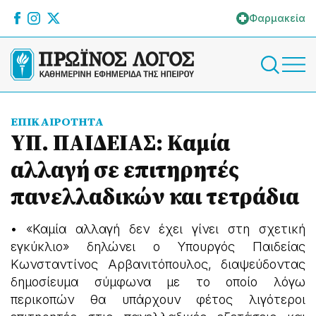
Φαρμακεία
ΕΠΙΚΑΙΡΟΤΗΤΑ
ΥΠ. ΠΑΙΔΕΙΑΣ: Καμία
αλλαγή σε επιτηρητές
πανελλαδικών και τετράδια
• «Καμία αλλαγή δεν έχει γίνει στη σχετική
εγκύκλιο» δηλώνει ο Υπουργός Παιδείας
Κωνσταντίνος Αρβανιτόπουλος, διαψεύδοντας
δημοσίευμα σύμφωνα με το οποίο λόγω
περικοπών θα υπάρχουν φέτος λιγότεροι