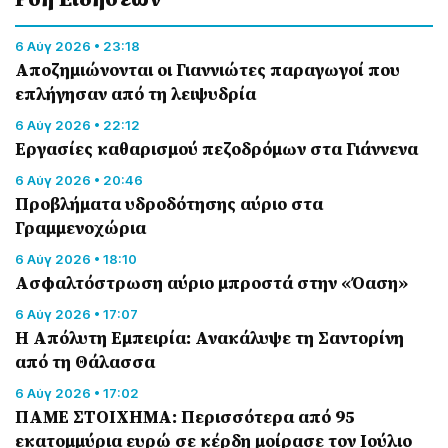
6 Αύγ 2026 • 23:18
Αποζημιώνονται οι Γιαννιώτες παραγωγοί που
επλήγησαν από τη λειψυδρία
6 Αύγ 2026 • 22:12
Εργασίες καθαρισμού πεζοδρόμων στα Γιάννενα
6 Αύγ 2026 • 20:46
Προβλήματα υδροδότησης αύριο στα
Γραμμενοχώρια
6 Αύγ 2026 • 18:10
Ασφαλτόστρωση αύριο μπροστά στην «Όαση»
6 Αύγ 2026 • 17:07
Η Απόλυτη Εμπειρία: Ανακάλυψε τη Σαντορίνη
από τη Θάλασσα
6 Αύγ 2026 • 17:02
ΠΑΜΕ ΣΤΟΙΧΗΜΑ: Περισσότερα από 95
εκατομμύρια ευρώ σε κέρδη μοίρασε τον Ιούλιο