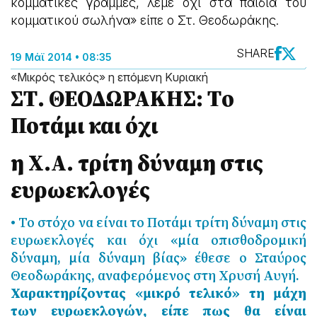
κομματικές γραμμές, λέμε όχι στα παιδιά του
κομματικού σωλήνα» είπε ο Στ. Θεοδωράκης.
SHARE
19 Μάϊ 2014 • 08:35
«Μικρός τελικός» η επόμενη Κυριακή
ΣΤ. ΘΕΟΔΩΡΑΚΗΣ: Tο
Ποτάμι και όχι
η Χ.Α. τρίτη δύναμη στις
ευρωεκλογές
• Το στόχο να είναι το Ποτάμι τρίτη δύναμη στις
ευρωεκλογές και όχι «μία οπισθοδρομική
δύναμη, μία δύναμη βίας» έθεσε ο Σταύρος
Θεοδωράκης, αναφερόμενος στη Χρυσή Αυγή.
Χαρακτηρίζοντας «μικρό τελικό» τη μάχη
των ευρωεκλογών, είπε πως θα είναι