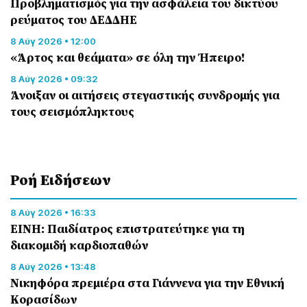
Προβληματισμός για την ασφάλεια του δικτύου
ρεύματος του ΔΕΔΔΗΕ
8 Αύγ 2026 • 12:00
«Άρτος και θεάματα» σε όλη την Ήπειρο!
8 Αύγ 2026 • 09:32
Άνοιξαν οι αιτήσεις στεγαστικής συνδρομής για
τους σεισμόπληκτους
Ροή Eιδήσεων
8 Αύγ 2026 • 16:33
ΕΙΝΗ: Παιδίατρος επιστρατεύτηκε για τη
διακομιδή καρδιοπαθών
8 Αύγ 2026 • 13:48
Nικηφόρα πρεμιέρα στα Γιάννενα για την Εθνική
Κορασίδων