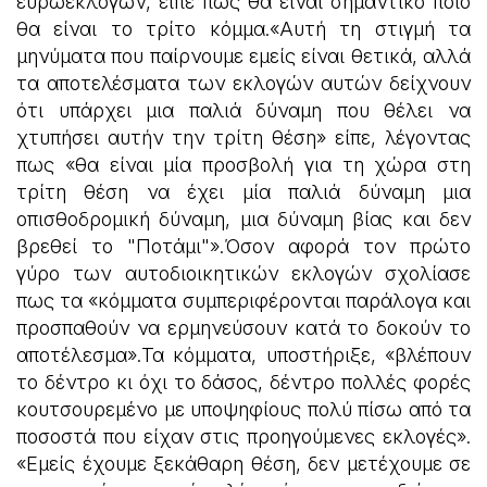
ευρωεκλογών, είπε πως θα είναι σημαντικό ποιο
θα είναι το τρίτο κόμμα.«Αυτή τη στιγμή τα
μηνύματα που παίρνουμε εμείς είναι θετικά, αλλά
τα αποτελέσματα των εκλογών αυτών δείχνουν
ότι υπάρχει μια παλιά δύναμη που θέλει να
χτυπήσει αυτήν την τρίτη θέση» είπε, λέγοντας
πως «θα είναι μία προσβολή για τη χώρα στη
τρίτη θέση να έχει μία παλιά δύναμη μια
οπισθοδρομική δύναμη, μια δύναμη βίας και δεν
βρεθεί το "Ποτάμι"».Όσον αφορά τον πρώτο
γύρο των αυτοδιοικητικών εκλογών σχολίασε
πως τα «κόμματα συμπεριφέρονται παράλογα και
προσπαθούν να ερμηνεύσουν κατά το δοκούν το
αποτέλεσμα».Τα κόμματα, υποστήριξε, «βλέπουν
το δέντρο κι όχι το δάσος, δέντρο πολλές φορές
κουτσουρεμένο με υποψηφίους πολύ πίσω από τα
ποσοστά που είχαν στις προηγούμενες εκλογές».
«Εμείς έχουμε ξεκάθαρη θέση, δεν μετέχουμε σε