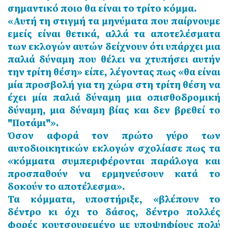
σημαντικό ποιο θα είναι το τρίτο κόμμα.
«Αυτή τη στιγμή τα μηνύματα που παίρνουμε
εμείς είναι θετικά, αλλά τα αποτελέσματα
των εκλογών αυτών δείχνουν ότι υπάρχει μια
παλιά δύναμη που θέλει να χτυπήσει αυτήν
την τρίτη θέση» είπε, λέγοντας πως «θα είναι
μία προσβολή για τη χώρα στη τρίτη θέση να
έχει μία παλιά δύναμη μια οπισθοδρομική
δύναμη, μια δύναμη βίας και δεν βρεθεί το
"Ποτάμι"».
Όσον αφορά τον πρώτο γύρο των
αυτοδιοικητικών εκλογών σχολίασε πως τα
«κόμματα συμπεριφέρονται παράλογα και
προσπαθούν να ερμηνεύσουν κατά το
δοκούν το αποτέλεσμα».
Τα κόμματα, υποστήριξε, «βλέπουν το
δέντρο κι όχι το δάσος, δέντρο πολλές
φορές κουτσουρεμένο με υποψηφίους πολύ