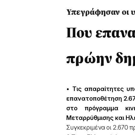
Υπεγράφησαν οι 
Που επανα
πρώην δημ
• Τις απαραίτητες υπ
επανατοποθέτηση 2.67
στο πρόγραμμα κινη
Μεταρρύθμισης και Ηλ
Συγκεκριμένα οι 2.670 