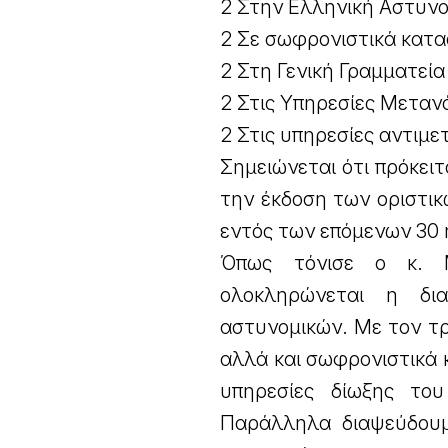
2 Στην Ελληνική Αστυνο
2 Σε σωφρονιστικά κατ
2 Στη Γενική Γραμματεί
2 Στις Υπηρεσίες Μεταν
2 Στις υπηρεσίες αντιμ
Σημειώνεται ότι πρόκειτ
την έκδοση των οριστικ
εντός των επόμενων 30
Όπως τόνισε ο κ. 
ολοκληρώνεται η δι
αστυνομικών. Με τον τρ
αλλά και σωφρονιστικά
υπηρεσίες δίωξης του
Παράλληλα διαψεύδουμ