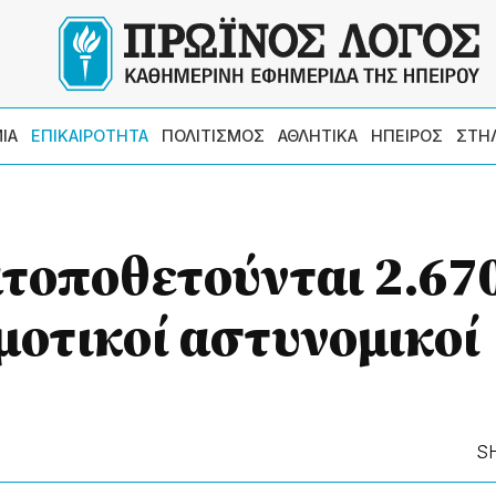
ΙΑ
ΕΠΙΚΑΙΡΟΤΗΤΑ
ΠΟΛΙΤΙΣΜΟΣ
ΑΘΛΗΤΙΚΑ
ΗΠΕΙΡΟΣ
ΣΤΗ
τοποθετούνται 2.67
οτικοί αστυνομικοί
S