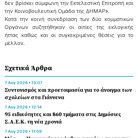
δεν βρίσκει σύμφωνη την Εκτελεστική Επιτροπή και
την Κοινοβουλευτική Ομάδα της ΔΗΜΑΡ».
Κατά την κοινή συνεδρίαση των δύο κομματικών
Οργάνων συζητήθηκαν οι αιτίες της εκλογικής
ήττας καθώς και οι συγκεκριμένες θέσεις για το
μέλλον.
Σχετικά Άρθρα
7 Αύγ 2026 • 13:07
Συντονισμός και προετοιμασία για το άνοιγμα των
σχολείων στα Γιάννενα
7 Αύγ 2026 • 12:14
95 ειδικότητες και 860 τμήματα στις Δημόσιες
Σ.Α.Ε.Κ. τη νέα χρονιά
7 Αύγ 2026 • 11:09