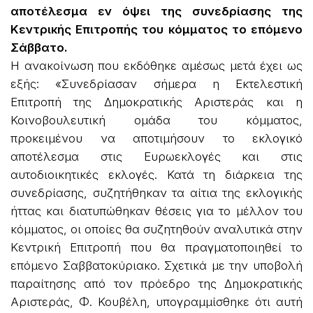
αποτέλεσμα εν όψει της συνεδρίασης της
Κεντρικής Επιτροπής του κόμματος το επόμενο
Σάββατο.
Η ανακοίνωση που εκδόθηκε αμέσως μετά έχει ως
εξής: «Συνεδρίασαν σήμερα η Εκτελεστική
Επιτροπή της Δημοκρατικής Αριστεράς και η
Κοινοβουλευτική ομάδα του κόμματος,
προκειμένου να αποτιμήσουν το εκλογικό
αποτέλεσμα στις Ευρωεκλογές και στις
αυτοδιοικητικές εκλογές. Κατά τη διάρκεια της
συνεδρίασης, συζητήθηκαν τα αίτια της εκλογικής
ήττας και διατυπώθηκαν θέσεις για το μέλλον του
κόμματος, οι οποίες θα συζητηθούν αναλυτικά στην
Κεντρική Επιτροπή που θα πραγματοποιηθεί το
επόμενο Σαββατοκύριακο. Σχετικά με την υποβολή
παραίτησης από τον πρόεδρο της Δημοκρατικής
Αριστεράς, Φ. Κουβέλη, υπογραμμίσθηκε ότι αυτή