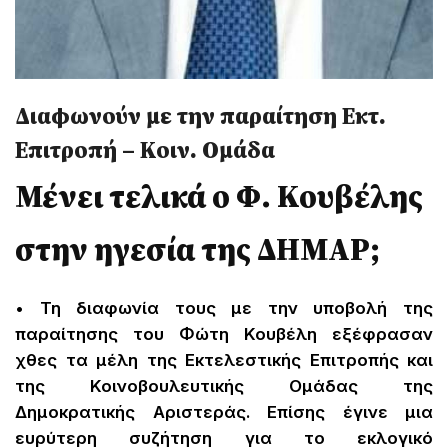
Διαφωνούν με την παραίτηση Εκτ.
Επιτροπή – Κοιν. Ομάδα
Μένει τελικά ο Φ. Κουβέλης
στην ηγεσία της ΔΗΜΑΡ;
• Τη διαφωνία τους με την υποβολή της
παραίτησης του Φώτη Κουβέλη εξέφρασαν
χθες τα μέλη της Εκτελεστικής Επιτροπής και
της Κοινοβουλευτικής Ομάδας της
Δημοκρατικής Αριστεράς. Επίσης έγινε μια
ευρύτερη συζήτηση για το εκλογικό