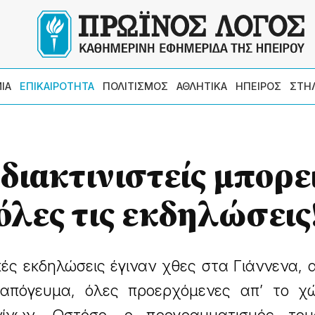
ΙΑ
ΕΠΙΚΑΙΡΟΤΗΤΑ
ΠΟΛΙΤΙΣΜΟΣ
ΑΘΛΗΤΙΚΑ
ΗΠΕΙΡΟΣ
ΣΤΗ
 διακτινιστείς μπορε
 όλες τις εκδηλώσεις
κές εκδηλώσεις έγιναν χθες στα Γιάννενα,
ο απόγευμα, όλες προερχόμενες απ’ το χ