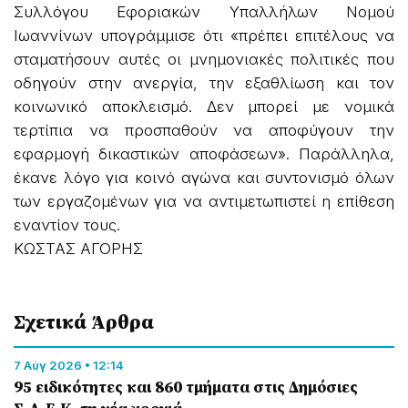
Συλλόγου Εφοριακών Υπαλλήλων Νομού
Ιωαννίνων υπογράμμισε ότι «πρέπει επιτέλους να
σταματήσουν αυτές οι μνημονιακές πολιτικές που
οδηγούν στην ανεργία, την εξαθλίωση και τον
κοινωνικό αποκλεισμό. Δεν μπορεί με νομικά
τερτίπια να προσπαθούν να αποφύγουν την
εφαρμογή δικαστικών αποφάσεων». Παράλληλα,
έκανε λόγο για κοινό αγώνα και συντονισμό όλων
των εργαζομένων για να αντιμετωπιστεί η επίθεση
εναντίον τους.
ΚΩΣΤΑΣ ΑΓΟΡΗΣ
Σχετικά Άρθρα
7 Αύγ 2026 • 12:14
95 ειδικότητες και 860 τμήματα στις Δημόσιες