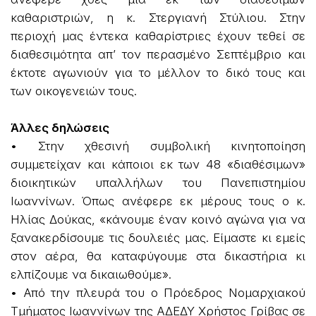
καθαριστριών, η κ. Στεργιανή Στύλιου. Στην
περιοχή μας έντεκα καθαρίστριες έχουν τεθεί σε
διαθεσιμότητα απ’ τον περασμένο Σεπτέμβριο και
έκτοτε αγωνιούν για το μέλλον το δικό τους και
των οικογενειών τους.
Άλλες δηλώσεις
• Στην χθεσινή συμβολική κινητοποίηση
συμμετείχαν και κάποιοι εκ των 48 «διαθέσιμων»
διοικητικών υπαλλήλων του Πανεπιστημίου
Ιωαννίνων. Όπως ανέφερε εκ μέρους τους ο κ.
Ηλίας Δούκας, «κάνουμε έναν κοινό αγώνα για να
ξανακερδίσουμε τις δουλειές μας. Είμαστε κι εμείς
στον αέρα, θα καταφύγουμε στα δικαστήρια κι
ελπίζουμε να δικαιωθούμε».
• Από την πλευρά του ο Πρόεδρος Νομαρχιακού
Τμήματος Ιωαννίνων της ΑΔΕΔΥ Χρήστος Γρίβας σε