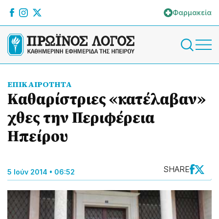
Φαρμακεία
ΕΠΙΚΑΙΡΟΤΗΤΑ
Καθαρίστριες «κατέλαβαν»
χθες την Περιφέρεια
Ηπείρου
SHARE
5 Ιούν 2014 • 06:52