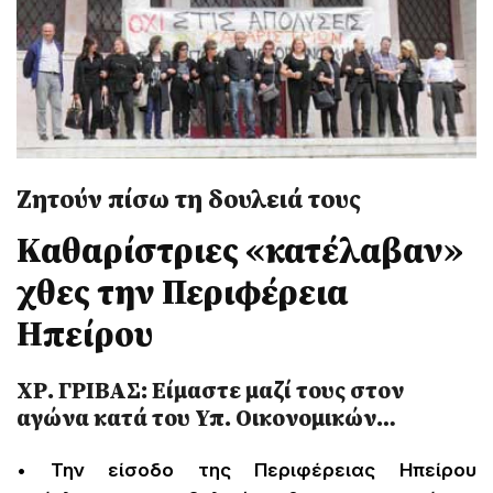
Ζητούν πίσω τη δουλειά τους
Καθαρίστριες «κατέλαβαν»
χθες την Περιφέρεια
Ηπείρου
ΧΡ. ΓΡΙΒΑΣ: Είμαστε μαζί τους στον
αγώνα κατά του Υπ. Οικονομικών…
• Την είσοδο της Περιφέρειας Ηπείρου