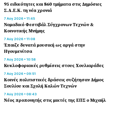
95 ειδικότητες και 860 τμήματα στις Δημόσιες
Σ.Α.Ε.Κ. τη νέα χρονιά
7 Αύγ 2026 • 11:45
Νομαδικό Φεστιβάλ Σύγχρονων Τεχνών &
Κοινοτικής Μνήμης
7 Αύγ 2026 • 11:08
Έπαιζε δυνατά μουσική ως αργά στην
Ηγουμενίτσα
7 Αύγ 2026 • 10:58
Κυκλοφοριακές ρυθμίσεις στους Χουλιαράδες
7 Αύγ 2026 • 09:51
Κοινές πολιτιστικές δράσεις συζήτησαν Δήμος
Σουλίου και Σχολή Καλών Τεχνών
7 Αύγ 2026 • 08:43
Νέος προπονητής στις μικτές της ΕΠΣ ο Μιχαήλ