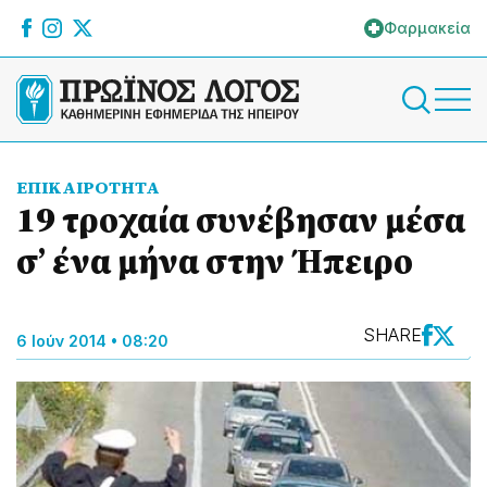
Φαρμακεία
ΕΠΙΚΑΙΡΟΤΗΤΑ
19 τροχαία συνέβησαν μέσα
σ’ ένα μήνα στην Ήπειρο
SHARE
6 Ιούν 2014 • 08:20