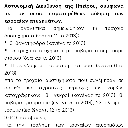
Αστυνομική Διεύθυνση της Ηπείρου, σύμφωνα
με τον οποίο παρατηρήθηκε αύξηση των
τροχαίων ατυχημάτων.
Πιο αναλυτικά σημειώθηκαν 19 τροχαία
δυστυχήματα (έναντι 11 το 2013):
* 3 θανατηφόρα (κανένα το 2013)
* 5 τροχαία ατυχήματα με σοβαρό τραυματισμό
ατόμου (όσα και το 2013)
* 11 με ελαφρύ τραυματισμό ατόμου (έναντι 6 το
2013)
Από τα τροχαία δυστυχήματα που συνέβησαν σε
αστικές και αγροτικές περιοχές των νομών,
καταγράφηκαν: 3 νεκροί (κανένας το 2013), 8
σοβαρά τραυματίες (έναντι 5 το 2013), 23 ελαφρά
τραυματίες (έναντι 12 το 2013).
3.643 παραβάσεις
Για την πρόληψη των τροχαίων ατυχημάτων