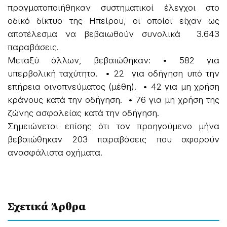
πραγματοποιήθηκαν συστηματικοί έλεγχοι στο
οδικό δίκτυο της Ηπείρου, οι οποίοι είχαν ως
αποτέλεσμα να βεβαιωθούν συνολικά 3.643
παραβάσεις.
Μεταξύ άλλων, βεβαιώθηκαν: • 582 για
υπερβολική ταχύτητα. • 22 για οδήγηση υπό την
επήρεια οινοπνεύματος (μέθη). • 42 για μη χρήση
κράνους κατά την οδήγηση. • 76 για μη χρήση της
ζώνης ασφαλείας κατά την οδήγηση.
Σημειώνεται επίσης ότι τον προηγούμενο μήνα
βεβαιώθηκαν 203 παραβάσεις που αφορούν
ανασφάλιστα οχήματα.
Σχετικά Άρθρα