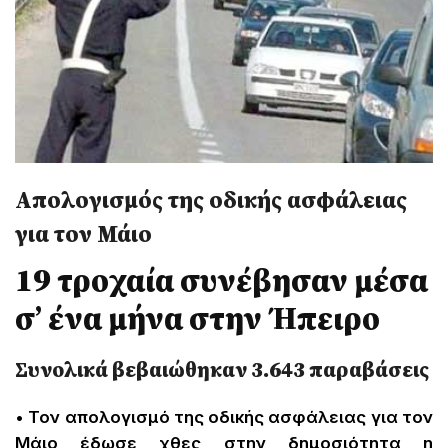
Απολογισμός της οδικής ασφάλειας
για τον Μάιο
19 τροχαία συνέβησαν μέσα
σ’ ένα μήνα στην Ήπειρο
Συνολικά βεβαιώθηκαν 3.643 παραβάσεις
• Τον απολογισμό της οδικής ασφάλειας για τον
Μάιο έδωσε χθες στην δημοσιότητα η