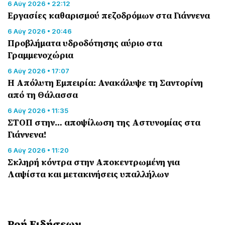
6 Αύγ 2026 • 22:12
Εργασίες καθαρισμού πεζοδρόμων στα Γιάννενα
6 Αύγ 2026 • 20:46
Προβλήματα υδροδότησης αύριο στα
Γραμμενοχώρια
6 Αύγ 2026 • 17:07
Η Απόλυτη Εμπειρία: Ανακάλυψε τη Σαντορίνη
από τη Θάλασσα
6 Αύγ 2026 • 11:35
ΣΤΟΠ στην… αποψίλωση της Αστυνομίας στα
Γιάννενα!
6 Αύγ 2026 • 11:20
Σκληρή κόντρα στην Αποκεντρωμένη για
Λαψίστα και μετακινήσεις υπαλλήλων
Ροή Eιδήσεων