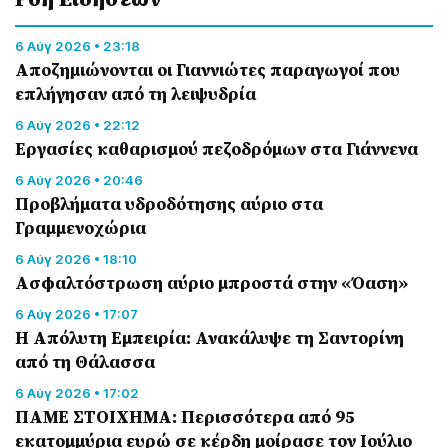
6 Αύγ 2026 • 23:18
Αποζημιώνονται οι Γιαννιώτες παραγωγοί που
επλήγησαν από τη λειψυδρία
6 Αύγ 2026 • 22:12
Εργασίες καθαρισμού πεζοδρόμων στα Γιάννενα
6 Αύγ 2026 • 20:46
Προβλήματα υδροδότησης αύριο στα
Γραμμενοχώρια
6 Αύγ 2026 • 18:10
Ασφαλτόστρωση αύριο μπροστά στην «Όαση»
6 Αύγ 2026 • 17:07
Η Απόλυτη Εμπειρία: Ανακάλυψε τη Σαντορίνη
από τη Θάλασσα
6 Αύγ 2026 • 17:02
ΠΑΜΕ ΣΤΟΙΧΗΜΑ: Περισσότερα από 95
εκατομμύρια ευρώ σε κέρδη μοίρασε τον Ιούλιο