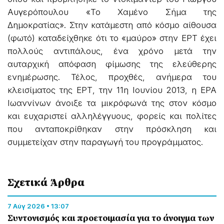
Αυγερόπουλου «Το Χαμένο Σήμα της
Δημοκρατίας». Στην κατάμεστη από κόσμο αίθουσα
(φωτό) καταδείχθηκε ότι το «μαύρο» στην ΕΡΤ έχει
πολλούς αντιπάλους, ένα χρόνο μετά την
αυταρχική απόφαση φίμωσης της ελεύθερης
ενημέρωσης. Τέλος, προχθές, ανήμερα του
κλεισίματος της ΕΡΤ, την 11η Ιουνίου 2013, η ΕΡΑ
Ιωαννίνων άνοιξε τα μικρόφωνά της στον κόσμο
και ευχαριστεί αλληλέγγυους, φορείς και πολίτες
που ανταποκρίθηκαν στην πρόσκληση και
συμμετείχαν στην παραγωγή του προγράμματος.
Σχετικά Άρθρα
7 Αύγ 2026 • 13:07
Συντονισμός και προετοιμασία για το άνοιγμα των