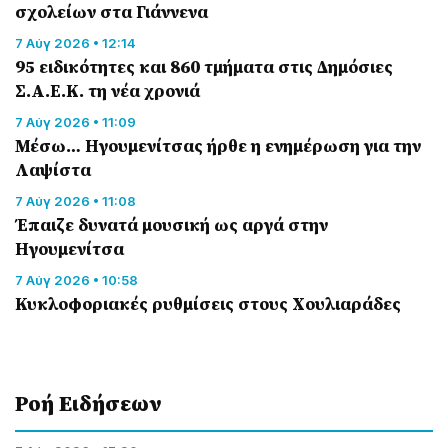
σχολείων στα Γιάννενα
7 Αύγ 2026 • 12:14
95 ειδικότητες και 860 τμήματα στις Δημόσιες
Σ.Α.Ε.Κ. τη νέα χρονιά
7 Αύγ 2026 • 11:09
Μέσω… Ηγουμενίτσας ήρθε η ενημέρωση για την
Λαψίστα
7 Αύγ 2026 • 11:08
Έπαιζε δυνατά μουσική ως αργά στην
Ηγουμενίτσα
7 Αύγ 2026 • 10:58
Κυκλοφοριακές ρυθμίσεις στους Χουλιαράδες
Ροή Eιδήσεων