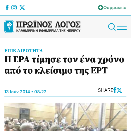
Φαρμακεία
ΕΠΙΚΑΙΡΟΤΗΤΑ
Η ΕΡΑ τίμησε τον ένα χρόνο
από το κλείσιμο της ΕΡΤ
SHARE
13 Ιούν 2014 • 08:22