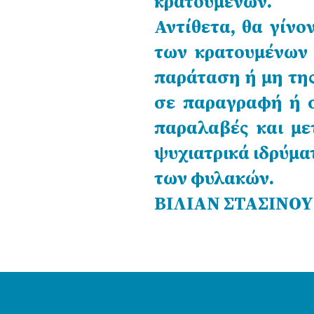
κρατουμένων.
Αντίθετα, θα γίνο
των κρατουμένων 
παράταση ή μη της
σε παραγραφή ή σ
παραλαβές και με
ψυχιατρικά ιδρύματ
των φυλακών.
ΒΙΛΙΑΝ ΣΤΑΣΙΝΟΥ