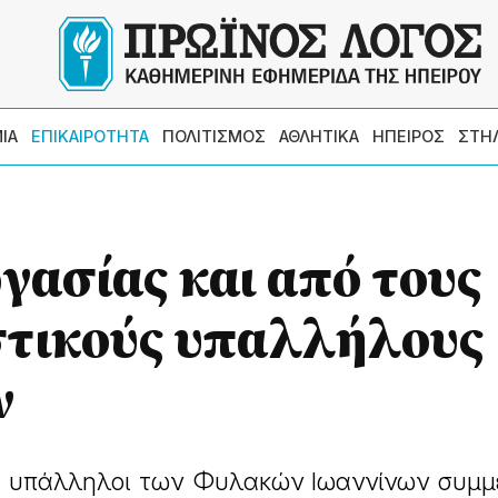
ΙΑ
ΕΠΙΚΑΙΡΟΤΗΤΑ
ΠΟΛΙΤΙΣΜΟΣ
ΑΘΛΗΤΙΚΑ
ΗΠΕΙΡΟΣ
ΣΤΗ
ργασίας και από τους
τικούς υπαλλήλους
ν
κοί υπάλληλοι των Φυλακών Ιωαννίνων συμ