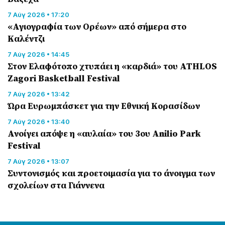
7 Αύγ 2026 • 17:20
«Αγιογραφία των Ορέων» από σήμερα στο
Καλέντζι
7 Αύγ 2026 • 14:45
Στον Ελαφότοπο χτυπάει η «καρδιά» του ATHLOS
Zagori Basketball Festival
7 Αύγ 2026 • 13:42
Ώρα Ευρωμπάσκετ για την Εθνική Κορασίδων
7 Αύγ 2026 • 13:40
Ανοίγει απόψε η «αυλαία» του 3ου Anilio Park
Festival
7 Αύγ 2026 • 13:07
Συντονισμός και προετοιμασία για το άνοιγμα των
σχολείων στα Γιάννενα