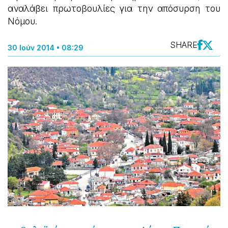
αναλάβει πρωτοβουλίες για την απόσυρση του
Νόμου.
SHARE
30 Ιούν 2014 • 08:29