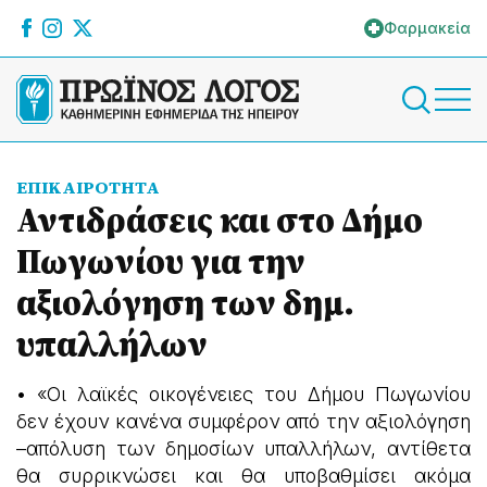
Φαρμακεία
ΕΠΙΚΑΙΡΟΤΗΤΑ
Αντιδράσεις και στο Δήμο
Πωγωνίου για την
αξιολόγηση των δημ.
υπαλλήλων
• «Οι λαϊκές οικογένειες του Δήμου Πωγωνίου
δεν έχουν κανένα συμφέρον από την αξιολόγηση
–απόλυση των δημοσίων υπαλλήλων, αντίθετα
θα συρρικνώσει και θα υποβαθμίσει ακόμα