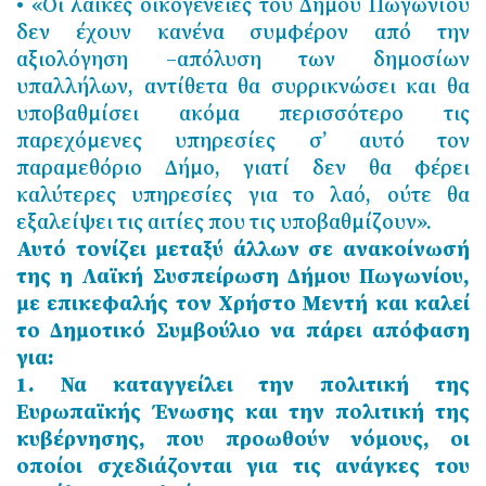
• «Οι λαϊκές οικογένειες του Δήμου Πωγωνίου
δεν έχουν κανένα συμφέρον από την
αξιολόγηση –απόλυση των δημοσίων
υπαλλήλων, αντίθετα θα συρρικνώσει και θα
υποβαθμίσει ακόμα περισσότερο τις
παρεχόμενες υπηρεσίες σ’ αυτό τον
παραμεθόριο Δήμο, γιατί δεν θα φέρει
καλύτερες υπηρεσίες για το λαό, ούτε θα
εξαλείψει τις αιτίες που τις υποβαθμίζουν».
Αυτό τονίζει μεταξύ άλλων σε ανακοίνωσή
της η Λαϊκή Συσπείρωση Δήμου Πωγωνίου,
με επικεφαλής τον Χρήστο Μεντή και καλεί
το Δημοτικό Συμβούλιο να πάρει απόφαση
για:
1. Να καταγγείλει την πολιτική της
Ευρωπαϊκής Ένωσης και την πολιτική της
κυβέρνησης, που προωθούν νόμους, οι
οποίοι σχεδιάζονται για τις ανάγκες του