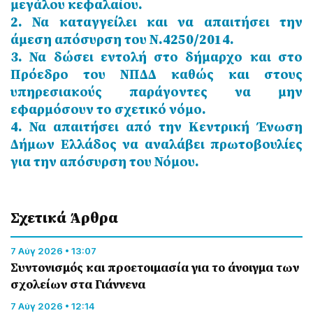
μεγάλου κεφαλαίου.
2. Να καταγγείλει και να απαιτήσει την
άμεση απόσυρση του Ν.4250/2014.
3. Να δώσει εντολή στο δήμαρχο και στο
Πρόεδρο του ΝΠΔΔ καθώς και στους
υπηρεσιακούς παράγοντες να μην
εφαρμόσουν το σχετικό νόμο.
4. Να απαιτήσει από την Κεντρική Ένωση
Δήμων Ελλάδος να αναλάβει πρωτοβουλίες
για την απόσυρση του Νόμου.
Σχετικά Άρθρα
7 Αύγ 2026 • 13:07
Συντονισμός και προετοιμασία για το άνοιγμα των
σχολείων στα Γιάννενα
7 Αύγ 2026 • 12:14