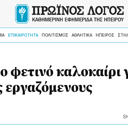
ΙΑ
ΕΠΙΚΑΙΡΟΤΗΤΑ
ΠΟΛΙΤΙΣΜΟΣ
ΑΘΛΗΤΙΚΑ
ΗΠΕΙΡΟΣ
ΣΤΗ
ο φετινό καλοκαίρι 
ς εργαζόμενους
S