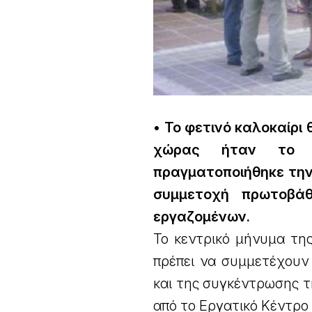
• Το φετινό καλοκαίρι
χώρας ήταν το σ
πραγματοποιήθηκε την
συμμετοχή πρωτοβάθ
εργαζομένων.
Το κεντρικό μήνυμα της
πρέπει να συμμετέχουν
και της συγκέντρωσης τη
από το Εργατικό Κέντρο