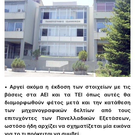
• Αργεί ακόμα η έκδοση των στοιχείων με τις
βάσεις στα ΑΕΙ και τα ΤΕΙ όπως αυτές θα
διαμορφωθούν φέτος μετά και την κατάθεση
των μηχανογραφικών δελτίων από τους
επιτυχόντες των Πανελλαδικών Εξετάσεων,
ωστόσο ήδη αρχίζει να σχηματίζεται μία εικόνα
για το τι πρόκειται να συμβεί.