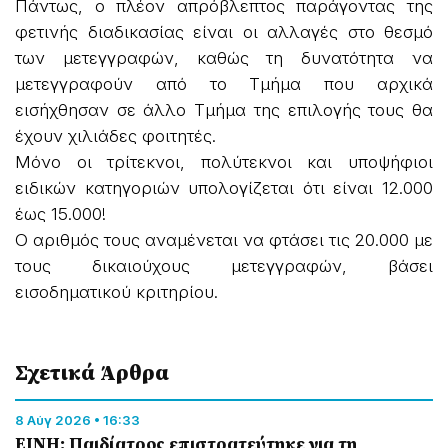
Πάντως, ο πλέον απρόβλεπτος παράγοντας της
φετινής διαδικασίας είναι οι αλλαγές στο θεσμό
των μετεγγραφών, καθώς τη δυνατότητα να
μετεγγραφούν από το Τμήμα που αρχικά
εισήχθησαν σε άλλο Τμήμα της επιλογής τους θα
έχουν χιλιάδες φοιτητές.
Μόνο οι τρίτεκνοι, πολύτεκνοι και υποψήφιοι
ειδικών κατηγοριών υπολογίζεται ότι είναι 12.000
έως 15.000!
Ο αριθμός τους αναμένεται να φτάσει τις 20.000 με
τους δικαιούχους μετεγγραφών, βάσει
εισοδηματικού κριτηρίου.
Σχετικά Άρθρα
8 Αύγ 2026 • 16:33
ΕΙΝΗ: Παιδίατρος επιστρατεύτηκε για τη