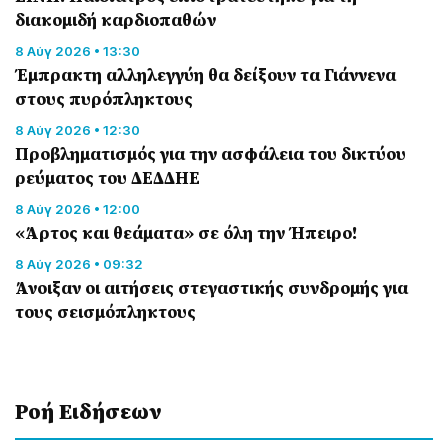
διακομιδή καρδιοπαθών
8 Αύγ 2026 • 13:30
Έμπρακτη αλληλεγγύη θα δείξουν τα Γιάννενα
στους πυρόπληκτους
8 Αύγ 2026 • 12:30
Προβληματισμός για την ασφάλεια του δικτύου
ρεύματος του ΔΕΔΔΗΕ
8 Αύγ 2026 • 12:00
«Άρτος και θεάματα» σε όλη την Ήπειρο!
8 Αύγ 2026 • 09:32
Άνοιξαν οι αιτήσεις στεγαστικής συνδρομής για
τους σεισμόπληκτους
Ροή Eιδήσεων