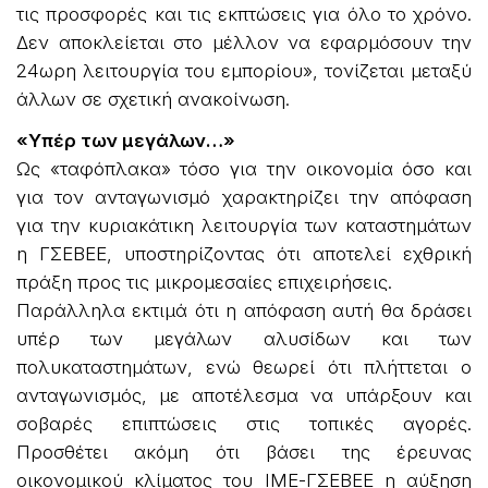
τις προσφορές και τις εκπτώσεις για όλο το χρόνο.
Δεν αποκλείεται στο μέλλον να εφαρμόσουν την
24ωρη λειτουργία του εμπορίου», τονίζεται μεταξύ
άλλων σε σχετική ανακοίνωση.
«Υπέρ των μεγάλων…»
Ως «ταφόπλακα» τόσο για την οικονομία όσο και
για τον ανταγωνισμό χαρακτηρίζει την απόφαση
για την κυριακάτικη λειτουργία των καταστημάτων
η ΓΣΕΒΕΕ, υποστηρίζοντας ότι αποτελεί εχθρική
πράξη προς τις μικρομεσαίες επιχειρήσεις.
Παράλληλα εκτιμά ότι η απόφαση αυτή θα δράσει
υπέρ των μεγάλων αλυσίδων και των
πολυκαταστημάτων, ενώ θεωρεί ότι πλήττεται ο
ανταγωνισμός, με αποτέλεσμα να υπάρξουν και
σοβαρές επιπτώσεις στις τοπικές αγορές.
Προσθέτει ακόμη ότι βάσει της έρευνας
οικονομικού κλίματος του ΙΜΕ-ΓΣΕΒΕΕ η αύξηση