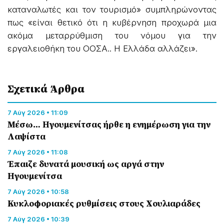
καταναλωτές και τον τουρισμό» συμπληρώνοντας
πως «είναι θετικό ότι η κυβέρνηση προχωρά μια
ακόμα μεταρρύθμιση του νόμου για την
εργαλειοθήκη του ΟΟΣΑ.. Η Ελλάδα αλλάζει».
Σχετικά Άρθρα
7 Αύγ 2026 • 11:09
Μέσω… Ηγουμενίτσας ήρθε η ενημέρωση για την
Λαψίστα
7 Αύγ 2026 • 11:08
Έπαιζε δυνατά μουσική ως αργά στην
Ηγουμενίτσα
7 Αύγ 2026 • 10:58
Κυκλοφοριακές ρυθμίσεις στους Χουλιαράδες
7 Αύγ 2026 • 10:39