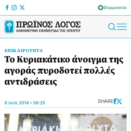
Φαρμακεία
ΕΠΙΚΑΙΡΟΤΗΤΑ
Το Κυριακάτικο άνοιγμα της
αγοράς πυροδοτεί πολλές
αντιδράσεις
SHARE
9 Ιούλ 2014 • 08:25