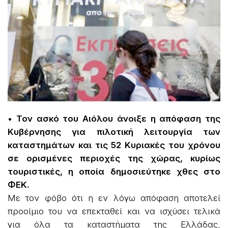
• Τον ασκό του Αιόλου άνοιξε η απόφαση της
Κυβέρνησης για πιλοτική λειτουργία των
καταστημάτων και τις 52 Κυριακές του χρόνου
σε ορισμένες περιοχές της χώρας, κυρίως
τουριστικές, η οποία δημοσιεύτηκε χθες στο
ΦΕΚ.
Με τον φόβο ότι η εν λόγω απόφαση αποτελεί
προοίμιο του να επεκταθεί και να ισχύσει τελικά
για όλα τα καταστήματα της Ελλάδας,