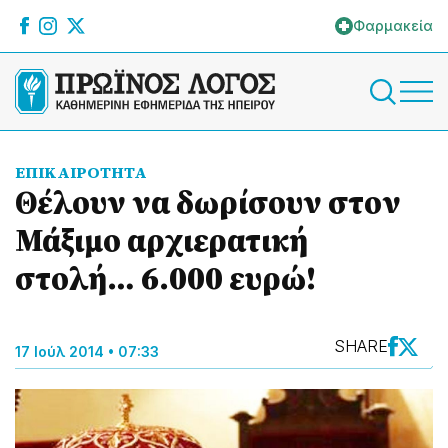
Φαρμακεία
ΕΠΙΚΑΙΡΟΤΗΤΑ
Θέλουν να δωρίσουν στον
Μάξιμο αρχιερατική
στολή… 6.000 ευρώ!
SHARE
17 Ιούλ 2014 • 07:33