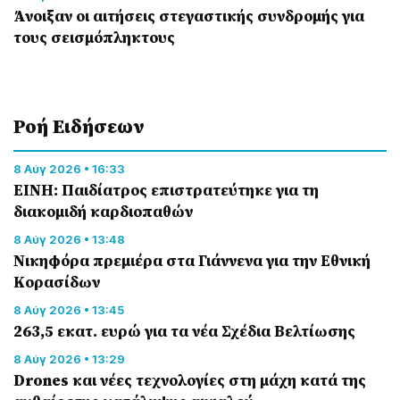
Άνοιξαν οι αιτήσεις στεγαστικής συνδρομής για
τους σεισμόπληκτους
Ροή Eιδήσεων
8 Αύγ 2026 • 16:33
ΕΙΝΗ: Παιδίατρος επιστρατεύτηκε για τη
διακομιδή καρδιοπαθών
8 Αύγ 2026 • 13:48
Nικηφόρα πρεμιέρα στα Γιάννενα για την Εθνική
Κορασίδων
8 Αύγ 2026 • 13:45
263,5 εκατ. ευρώ για τα νέα Σχέδια Βελτίωσης
8 Αύγ 2026 • 13:29
Drones και νέες τεχνολογίες στη μάχη κατά της