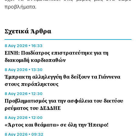
προβλήματα.
Σχετικά Άρθρα
8 Αύγ 2026 • 16:33
ΕΙΝΗ: Παιδίατρος επιστρατεύτηκε για τη
διακομιδή καρδιοπαθών
8 Αύγ 2026 • 13:30
Έμπρακτη αλληλεγγύη θα δείξουν τα Γιάννενα
στους πυρόπληκτους
8 Αύγ 2026 • 12:30
Προβληματισμός για την ασφάλεια του δικτύου
ρεύματος του ΔΕΔΔΗΕ
8 Αύγ 2026 • 12:00
«Άρτος και θεάματα» σε όλη την Ήπειρο!
8 Αύγ 2026 • 09:32