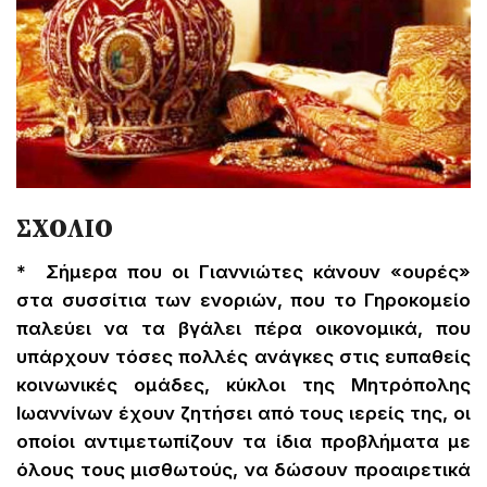
ΣΧΟΛΙΟ
* Σήμερα που οι Γιαννιώτες κάνουν «ουρές»
στα συσσίτια των ενοριών, που το Γηροκομείο
παλεύει να τα βγάλει πέρα οικονομικά, που
υπάρχουν τόσες πολλές ανάγκες στις ευπαθείς
κοινωνικές ομάδες, κύκλοι της Μητρόπολης
Ιωαννίνων έχουν ζητήσει από τους ιερείς της, οι
οποίοι αντιμετωπίζουν τα ίδια προβλήματα με
όλους τους μισθωτούς, να δώσουν προαιρετικά