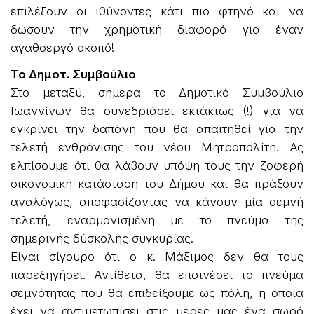
επιλέξουν οι ιθύνοντες κάτι πιο φτηνό και να
δώσουν την χρηματική διαφορά για έναν
αγαθοεργό σκοπό!
Το Δημοτ. Συμβούλιο
Στο μεταξύ, σήμερα το Δημοτικό Συμβούλιο
Ιωαννίνων θα συνεδριάσει εκτάκτως (!) για να
εγκρίνει την δαπάνη που θα απαιτηθεί για την
τελετή ενθρόνισης του νέου Μητροπολίτη. Ας
ελπίσουμε ότι θα λάβουν υπόψη τους την ζοφερή
οικονομική κατάσταση του Δήμου και θα πράξουν
αναλόγως, αποφασίζοντας να κάνουν μία σεμνή
τελετή, εναρμονισμένη με το πνεύμα της
σημερινής δύσκολης συγκυρίας.
Είναι σίγουρο ότι ο κ. Μάξιμος δεν θα τους
παρεξηγήσει. Αντίθετα, θα επαινέσει το πνεύμα
σεμνότητας που θα επιδείξουμε ως πόλη, η οποία
έχει να αντιμετωπίσει στις μέρες μας ένα σωρό