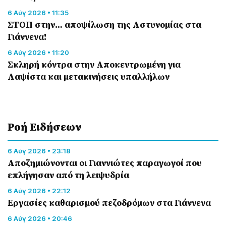
6 Αύγ 2026 • 11:35
ΣΤΟΠ στην… αποψίλωση της Αστυνομίας στα
Γιάννενα!
6 Αύγ 2026 • 11:20
Σκληρή κόντρα στην Αποκεντρωμένη για
Λαψίστα και μετακινήσεις υπαλλήλων
Ροή Eιδήσεων
6 Αύγ 2026 • 23:18
Αποζημιώνονται οι Γιαννιώτες παραγωγοί που
επλήγησαν από τη λειψυδρία
6 Αύγ 2026 • 22:12
Εργασίες καθαρισμού πεζοδρόμων στα Γιάννενα
6 Αύγ 2026 • 20:46