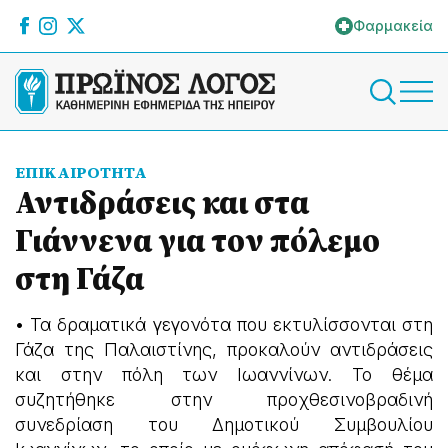
Φαρμακεία
ΕΠΙΚΑΙΡΟΤΗΤΑ
Αντιδράσεις και στα
Γιάννενα για τον πόλεμο
στη Γάζα
• Τα δραματικά γεγονότα που εκτυλίσσονται στη
Γάζα της Παλαιστίνης, προκαλούν αντιδράσεις
και στην πόλη των Ιωαννίνων. Το θέμα
συζητήθηκε στην προχθεσινοβραδινή
συνεδρίαση του Δημοτικού Συμβουλίου