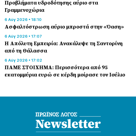
Προβλήματα υδροδότησης αύριο στα
Γραμμενοχώρια
6 Αύγ 2026 • 18:10
Ασφαλτόστρωση αύριο μπροστά στην «Όαση»
6 Αύγ 2026 • 17:07
Η Απόλυτη Εμπειρία: Ανακάλυψε τη Σαντορίνη
από τη Θάλασσα
6 Αύγ 2026 • 17:02
ΠΑΜΕ ΣΤΟΙΧΗΜΑ: Περισσότερα από 95
εκατομμύρια ευρώ σε κέρδη μοίρασε τον Ιούλιο