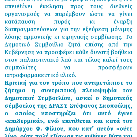
απευθύνει έκκληση προς τους διεθνείς
οργανισμούς να παρέμβουν ώστε να γίνει
κατάπαυση πυρός κι έναρξη
διαπραγματεύσεων για την εξεύρεση μόνιμης
λύσης αρμονικής κι ειρηνικής συμβίωσης. Το
Δημοτικό Συμβούλιο ζητά επίσης από την
Κυβέρνηση να προσφέρει κάθε δυνατή βοήθεια
στον παλαιστινιακό λαό και τέλος καλεί τους
συμπολίτες να προσφέρουν
ιατροφαρμακευτικό υλικό.
Κριτική για τον τρόπο που αντιμετώπισε το
ζήτημα η συντριπτική πλειοψηφία του
Δημοτικού Συμβουλίου, ασκεί ο δημοτικός
σύμβουλος της ΔΡΑΣΥ Στέφανος Σκοπούλης,
ο οποίος υποστηρίζει ότι αυτό έγινε
«επιδερμικά», ενώ επιτίθεται και κατά του
Δημάρχου Φ. Φίλιου, που κατ’ αυτόν «ούτε
λίγο, ούτε πολύ εξίσωσε τις ευθύνες θύτη και