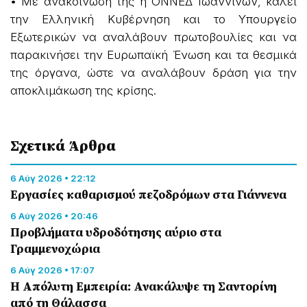
• Με ανακοίνωσή της η ΟΝΝΕΔ Ιωαννίνων, καλεί
την Ελληνική Κυβέρνηση και το Υπουργείο
Εξωτερικών να αναλάβουν πρωτοβουλίες και να
παρακινήσει την Ευρωπαϊκή Ένωση και τα θεσμικά
της όργανα, ώστε να αναλάβουν δράση για την
αποκλιμάκωση της κρίσης.
Σχετικά Άρθρα
6 Αύγ 2026 • 22:12
Εργασίες καθαρισμού πεζοδρόμων στα Γιάννενα
6 Αύγ 2026 • 20:46
Προβλήματα υδροδότησης αύριο στα
Γραμμενοχώρια
6 Αύγ 2026 • 17:07
Η Απόλυτη Εμπειρία: Ανακάλυψε τη Σαντορίνη
από τη Θάλασσα