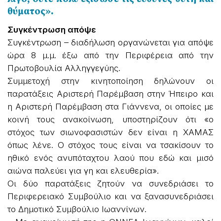
θύματος».
Συγκέντρωση απόψε
Συγκέντρωση – διαδήλωση οργανώνεται για απόψε
ώρα 8 μ.μ. έξω από την Περιφέρεια από την
Πρωτοβουλία Αλληγγεγύης.
Συμμετοχή στην κινητοποίηση δηλώνουν οι
παρατάξεις Αριστερή Παρέμβαση στην Ήπειρο και
η Αριστερή Παρέμβαση στα Γιάννενα, οι οποίες με
κοινή τους ανακοίνωση, υποστηρίζουν ότι «ο
στόχος των σιωνοφασιστών δεν είναι η ΧΑΜΑΣ
όπως λένε. Ο στόχος τους είναι να τσακίσουν το
ηθικό ενός ανυπόταχτου λαού που εδώ και μισό
αιώνα παλεύει για γη και ελευθερία».
Οι δύο παρατάξεις ζητούν να συνεδριάσει το
Περιφερειακό Συμβούλιο και να ξανασυνεδριάσει
το Δημοτικό Συμβούλιο Ιωαννίνων.