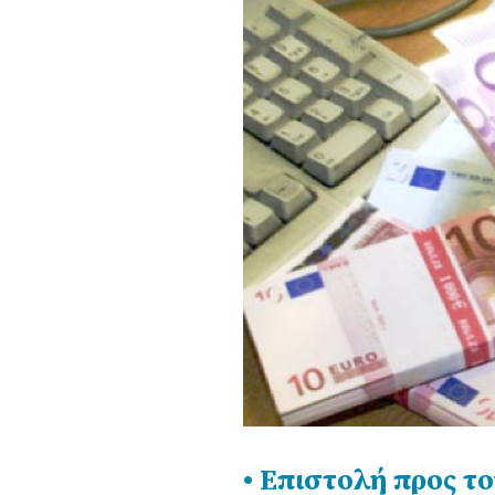
• Επιστολή προς τ