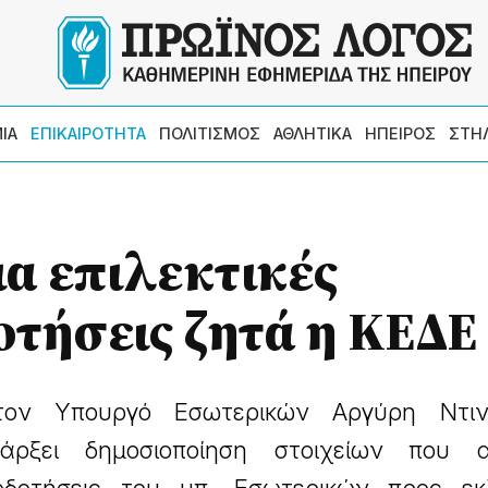
ΙΑ
ΕΠΙΚΑΙΡΟΤΗΤΑ
ΠΟΛΙΤΙΣΜΟΣ
ΑΘΛΗΤΙΚΑ
ΗΠΕΙΡΟΣ
ΣΤΗ
ια επιλεκτικές
τήσεις ζητά η ΚΕΔΕ
ον Υπουργό Εσωτερικών Αργύρη Ντιν
άρξει δημοσιοποίηση στοιχείων που 