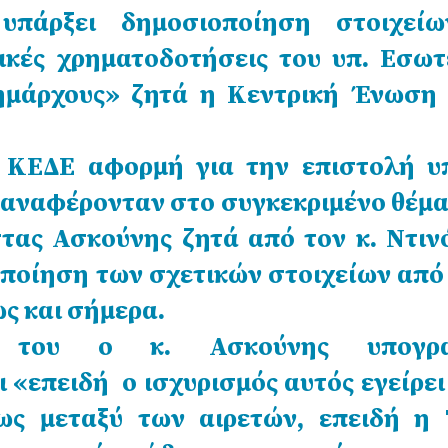
υπάρξει δημοσιοποίηση στοιχεί
ικές χρηματοδοτήσεις του υπ. Εσωτ
δημάρχους» ζητά η Κεντρική Ένωση
 ΚΕΔΕ αφορμή για την επιστολή υ
αναφέρονταν στο συγκεκριμένο θέμα
τας Ασκούνης ζητά από τον κ. Ντιν
ποίηση των σχετικών στοιχείων από
ως και σήμερα.
 του ο κ. Ασκούνης υπογραμ
 «επειδή ο ισχυρισμός αυτός εγείρει
ως μεταξύ των αιρετών, επειδή η 