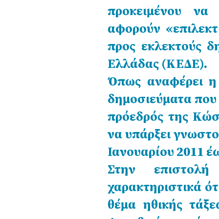
προκειμένου να 
αφορούν «επιλεκτ
προς εκλεκτούς 
Ελλάδας (ΚΕΔΕ).
Όπως αναφέρει η
δημοσιεύματα που 
πρόεδρός της Κώσ
να υπάρξει γνωστο
Ιανουαρίου 2011 έ
Στην επιστολή
χαρακτηριστικά ότι
θέμα ηθικής τάξε