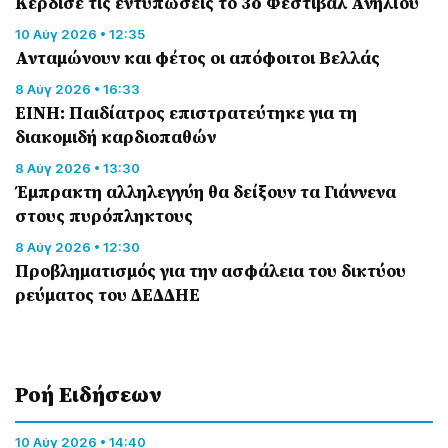
Κέρδισε τις εντυπώσεις το 3o Φεστιβάλ Ανηλίου
10 Αύγ 2026 • 12:35
Ανταμώνουν και φέτος οι απόφοιτοι Βελλάς
8 Αύγ 2026 • 16:33
ΕΙΝΗ: Παιδίατρος επιστρατεύτηκε για τη
διακομιδή καρδιοπαθών
8 Αύγ 2026 • 13:30
Έμπρακτη αλληλεγγύη θα δείξουν τα Γιάννενα
στους πυρόπληκτους
8 Αύγ 2026 • 12:30
Προβληματισμός για την ασφάλεια του δικτύου
ρεύματος του ΔΕΔΔΗΕ
Ροή Eιδήσεων
10 Αύγ 2026 • 14:40