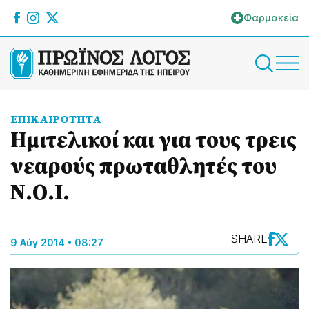
Φαρμακεία
ΕΠΙΚΑΙΡΟΤΗΤΑ
Ημιτελικοί και για τους τρεις
νεαρούς πρωταθλητές του
Ν.Ο.Ι.
SHARE
9 Αύγ 2014 • 08:27