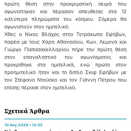
πρώτη θέση στην προκριματική σειρά που
αγωνίστηκαν και πέρασαν απευθείας στα 12
καλύτερα πληρώματα του κόσμου. Σήμερα θα
αγωνιστούν στον ημιτελικό.
Χθες ο Νίκος Βλάχος στην Τετράκωπο Εφήβων,
παρέα με τους Χάρη Αθανασίου, Κων. Λεμονά και
Γιώργο Παπασακελλαρίου πήρε την πρώτη θέση
στον επαναληπτικό του αγωνίσματος και
προκρίθηκε στα ημιτελικά, ενώ πρώτο στον
προημιτελικό ήταν και το διπλό Σκιφ Εφήβων με
τον Στέφανο Ντούσκο και τον Γιάννη Πέτρου που
επίσης πέρασε στον ημιτελικό.
Σχετικά Άρθρα
10 Αύγ 2026 • 13:35