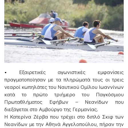
• Εξαιρετικές αγωνιστικές εμφανίσεις
πραγματοποίησαν με τα πληρώματά τους οι τρεις
νεαροί κωπηλάτες του Ναυτικού Ομίλου Ιωαννίνων
κατά το πρώτο τριήμερο του Παγκόσμιου
Πρωταθλήματος Εφήβων – Νεανίδων που
διεξάγεται στο Αμβούργο της Γερμανίας.
Η Κατερίνα Ζέρβα που τρέχει στο διπλό Σκιφ των
Νεανίδων με την Αθηνά Αγγελοπούλου, πήραν την