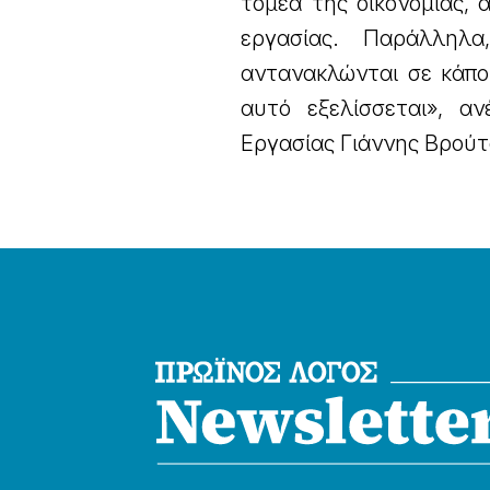
τομέα της οικονομίας,
εργασίας. Παράλληλα
αντανακλώνται σε κάπο
αυτό εξελίσσεται», 
Εργασίας Γιάννης Βρούτ