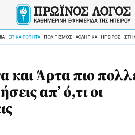
ΙΑ
ΕΠΙΚΑΙΡΟΤΗΤΑ
ΠΟΛΙΤΙΣΜΟΣ
ΑΘΛΗΤΙΚΑ
ΗΠΕΙΡΟΣ
ΣΤΗ
να και Άρτα πιο πολλ
σεις απ’ ό,τι οι
ις