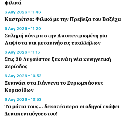
φιλικά
6 Αύγ 2026 • 11:46
Καστρίτσα: Φιλικό με την Πρέβεζα του Βαζέχα
6 Αύγ 2026 • 11:20
Σκληρή κόντρα στην Αποκεντρωμένη για
Λαψίστα και μετακινήσεις υπαλλήλων
6 Αύγ 2026 • 11:15
Στις 20 Αυγούστου ξεκινά η νέα κυνηγετική
περίοδος
6 Αύγ 2026 • 10:53
Ξεκινάει στα Γιάννενα το Ευρωμπάσκετ
Κορασίδων
6 Αύγ 2026 • 10:53
Τα μάτια τους… δεκατέσσερα οι οδηγοί ενόψει
Δεκαπενταύγουστου!