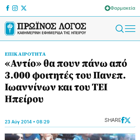
Φαρμακεία
ΕΠΙΚΑΙΡΟΤΗΤΑ
«Αντίο» θα πουν πάνω από
3.000 φοιτητές του Πανεπ.
Ιωαννίνων και του ΤΕΙ
Ηπείρου
SHARE
23 Αύγ 2014 • 08:29