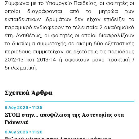
Σύμφωνα με το Υπουργείο Παιδείας, οι φοιτητές οι
οποίοι διαγράφονται από τα μητρώα των
εκπαιδευτικών ιδρυμάτων δεν είχαν επιδείξει το
παραμικρό ενδιαφέρον τα τελευταία 2 ακαδημαϊκά
έτη. Αντιθέτως, οι φοιτητές οι οποίοι διασφαλίζουν
το δικαίωμα συμμετοχής σε ακόμη δύο εξεταστικές
περιόδους συμμετείχαν σε εξετάσεις τις περιόδους
2012-13 και 2013-14 ή οφείλουν μόνο πρακτική /
διπλωματική.
Σχετικά Άρθρα
6 Αύγ 2026 • 11:35
ΣΤΟΠ στην… αποψίλωση της Αστυνομίας στα
Γιάννενα!
6 Αύγ 2026 • 11:20