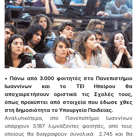
• Πάνω από 3.000 φοιτητές στο Πανεπιστήμιο
Ιωαννίνων και το ΤΕΙ Ηπείρου θα
αποχαιρετήσουν οριστικά τις Σχολές τους,
όπως προκύπτει από στοιχεία που έδωσε χθες
στη δημοσιότητα το Υπουργείο Παιδείας.
Αναλυτικότερα, στο Πανεπιστήμιο Ιωαννίνων
υπάρχουν 3.187 λιμνάζοντες φοιτητές, από τους
οποίους θα διαγραφούν συνολικά 2.745 και θα