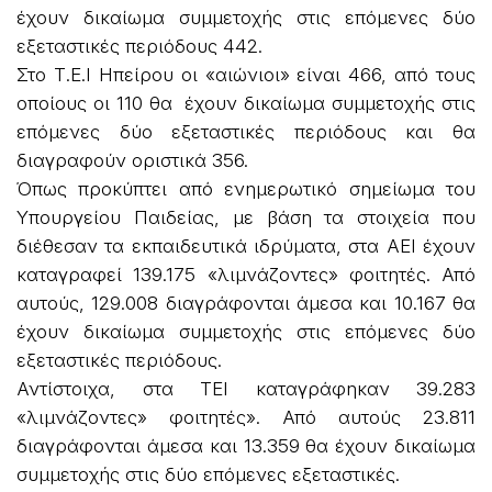
έχουν δικαίωμα συμμετοχής στις επόμενες δύο
εξεταστικές περιόδους 442.
Στο Τ.Ε.Ι Ηπείρου οι «αιώνιοι» είναι 466, από τους
οποίους οι 110 θα έχουν δικαίωμα συμμετοχής στις
επόμενες δύο εξεταστικές περιόδους και θα
διαγραφούν οριστικά 356.
Όπως προκύπτει από ενημερωτικό σημείωμα του
Υπουργείου Παιδείας, με βάση τα στοιχεία που
διέθεσαν τα εκπαιδευτικά ιδρύματα, στα ΑΕΙ έχουν
καταγραφεί 139.175 «λιμνάζοντες» φοιτητές. Από
αυτούς, 129.008 διαγράφονται άμεσα και 10.167 θα
έχουν δικαίωμα συμμετοχής στις επόμενες δύο
εξεταστικές περιόδους.
Αντίστοιχα, στα ΤΕΙ καταγράφηκαν 39.283
«λιμνάζοντες» φοιτητές». Από αυτούς 23.811
διαγράφονται άμεσα και 13.359 θα έχουν δικαίωμα
συμμετοχής στις δύο επόμενες εξεταστικές.