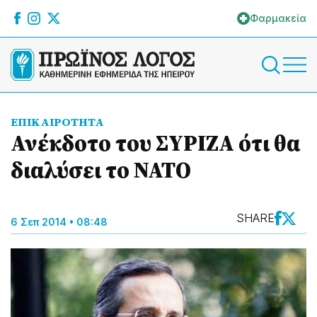
Φαρμακεία
ΕΠΙΚΑΙΡΟΤΗΤΑ
Ανέκδοτο του ΣΥΡΙΖΑ ότι θα
διαλύσει το ΝΑΤΟ
SHARE
6 Σεπ 2014 • 08:48