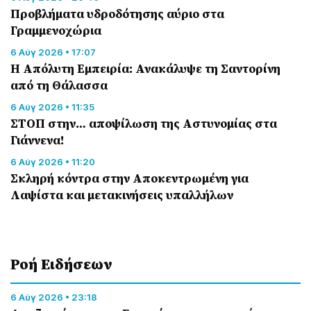
Προβλήματα υδροδότησης αύριο στα
Γραμμενοχώρια
6 Αύγ 2026 • 17:07
Η Απόλυτη Εμπειρία: Ανακάλυψε τη Σαντορίνη
από τη Θάλασσα
6 Αύγ 2026 • 11:35
ΣΤΟΠ στην… αποψίλωση της Αστυνομίας στα
Γιάννενα!
6 Αύγ 2026 • 11:20
Σκληρή κόντρα στην Αποκεντρωμένη για
Λαψίστα και μετακινήσεις υπαλλήλων
Ροή Eιδήσεων
6 Αύγ 2026 • 23:18