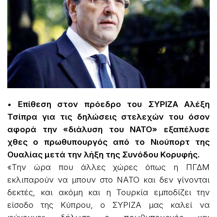
• Επίθεση στον πρόεδρο του ΣΥΡΙΖΑ Αλέξη
Τσίπρα για τις δηλώσεις στελεχών του όσον
αφορά την «διάλυση του ΝΑΤΟ» εξαπέλυσε
χθες ο πρωθυπουργός από το Νιούπορτ της
Ουαλίας μετά την λήξη της Συνόδου Κορυφής.
«Την ώρα που άλλες χώρες όπως η ΠΓΔΜ
εκλιπαρούν να μπουν στο ΝΑΤΟ και δεν γίνονται
δεκτές, και ακόμη και η Τουρκία εμποδίζει την
είσοδο της Κύπρου, ο ΣΥΡΙΖΑ μας καλεί να