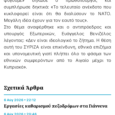
φύγουμε» δήλωσε ο πρωθυπουργός και
συμπλήρωσε δηκτικά: «Το τελευταίο ανέκδοτο που
κυκλοφορεί είναι ότι θα διαλύσουν το ΝΑΤΟ.
Μεγάλη ιδέα έχουν για τον εαυτό τους».
Στο θέμα αναφέρθηκε και ο αντιπρόεδρος και
υπουργός Εξωτερικών, Ευάγγελος Βενιζέλος
λέγοντας: «Δεν είναι ιδεολογικό το ζήτημα. Η θέση
αυτή του ΣΥΡΙΖΑ είναι επικίνδυνη, εθνικά επιζήμια
και υπονομευτική γιατί πλήττει όλο το φάσμα των
εθνικών συμφερόντων από το Αιγαίο μέχρι το
Κυπριακό».
Σχετικά Άρθρα
6 Αύγ 2026 • 22:12
Εργασίες καθαρισμού πεζοδρόμων στα Γιάννενα
6 Αύγ 2026 • 20:46