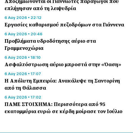
Αποζημιώνονται οι Γιαννιώτες παραγωγοί που
επλήγησαν από τη λειψυδρία
6 Αύγ 2026 • 22:12
Εργασίες καθαρισμού πεζοδρόμων στα Γιάννενα
6 Αύγ 2026 • 20:46
Προβλήματα υδροδότησης αύριο στα
Γραμμενοχώρια
6 Αύγ 2026 • 18:10
Ασφαλτόστρωση αύριο μπροστά στην «Όαση»
6 Αύγ 2026 • 17:07
Η Απόλυτη Εμπειρία: Ανακάλυψε τη Σαντορίνη
από τη Θάλασσα
6 Αύγ 2026 • 17:02
ΠΑΜΕ ΣΤΟΙΧΗΜΑ: Περισσότερα από 95
εκατομμύρια ευρώ σε κέρδη μοίρασε τον Ιούλιο