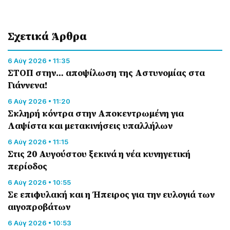
Σχετικά Άρθρα
6 Αύγ 2026 • 11:35
ΣΤΟΠ στην… αποψίλωση της Αστυνομίας στα
Γιάννενα!
6 Αύγ 2026 • 11:20
Σκληρή κόντρα στην Αποκεντρωμένη για
Λαψίστα και μετακινήσεις υπαλλήλων
6 Αύγ 2026 • 11:15
Στις 20 Αυγούστου ξεκινά η νέα κυνηγετική
περίοδος
6 Αύγ 2026 • 10:55
Σε επιφυλακή και η Ήπειρος για την ευλογιά των
αιγοπροβάτων
6 Αύγ 2026 • 10:53