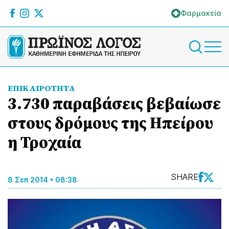
Φαρμακεία
ΕΠΙΚΑΙΡΟΤΗΤΑ
3.730 παραβάσεις βεβαίωσε
στους δρόμους της Ηπείρου
η Τροχαία
SHARE
8 Σεπ 2014 • 08:38