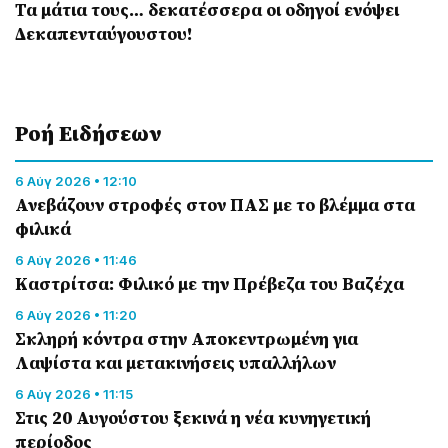
Τα μάτια τους… δεκατέσσερα οι οδηγοί ενόψει
Δεκαπενταύγουστου!
Ροή Eιδήσεων
6 Αύγ 2026 • 12:10
Ανεβάζουν στροφές στον ΠΑΣ με το βλέμμα στα
φιλικά
6 Αύγ 2026 • 11:46
Καστρίτσα: Φιλικό με την Πρέβεζα του Βαζέχα
6 Αύγ 2026 • 11:20
Σκληρή κόντρα στην Αποκεντρωμένη για
Λαψίστα και μετακινήσεις υπαλλήλων
6 Αύγ 2026 • 11:15
Στις 20 Αυγούστου ξεκινά η νέα κυνηγετική
περίοδος