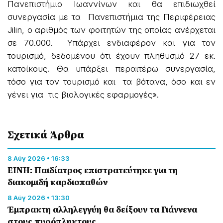
Πανεπιστήμιο Ιωαννίνων και θα επιδιωχθεί
συνεργασία με τα Πανεπιστήμια της Περιφέρειας
Jilin, o αριθμός των φοιτητών της οποίας ανέρχεται
σε 70.000. Υπάρχει ενδιαφέρον και για τον
τουρισμό, δεδομένου ότι έχουν πληθυσμό 27 εκ.
κατοίκους. Θα υπάρξει περαιτέρω συνεργασία,
τόσο για τον τουρισμό και τα βότανα, όσο και εν
γένει για τις βιολογικές εφαρμογές».
Σχετικά Άρθρα
8 Αύγ 2026 • 16:33
ΕΙΝΗ: Παιδίατρος επιστρατεύτηκε για τη
διακομιδή καρδιοπαθών
8 Αύγ 2026 • 13:30
Έμπρακτη αλληλεγγύη θα δείξουν τα Γιάννενα
στους πυρόπληκτους