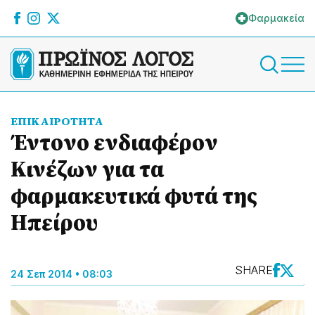
Φαρμακεία
ΕΠΙΚΑΙΡΟΤΗΤΑ
Έντονο ενδιαφέρον
Κινέζων για τα
φαρμακευτικά φυτά της
Ηπείρου
SHARE
24 Σεπ 2014 • 08:03