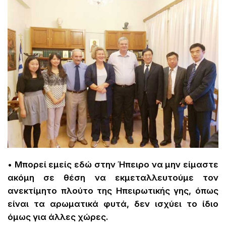
• Μπορεί εμείς εδώ στην Ήπειρο να μην είμαστε
ακόμη σε θέση να εκμεταλλευτούμε τον
ανεκτίμητο πλούτο της Ηπειρωτικής γης, όπως
είναι τα αρωματικά φυτά, δεν ισχύει το ίδιο
όμως για άλλες χώρες.