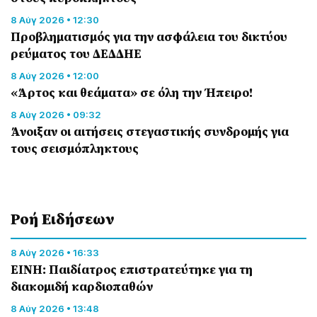
8 Αύγ 2026 • 12:30
Προβληματισμός για την ασφάλεια του δικτύου
ρεύματος του ΔΕΔΔΗΕ
8 Αύγ 2026 • 12:00
«Άρτος και θεάματα» σε όλη την Ήπειρο!
8 Αύγ 2026 • 09:32
Άνοιξαν οι αιτήσεις στεγαστικής συνδρομής για
τους σεισμόπληκτους
Ροή Eιδήσεων
8 Αύγ 2026 • 16:33
ΕΙΝΗ: Παιδίατρος επιστρατεύτηκε για τη
διακομιδή καρδιοπαθών
8 Αύγ 2026 • 13:48