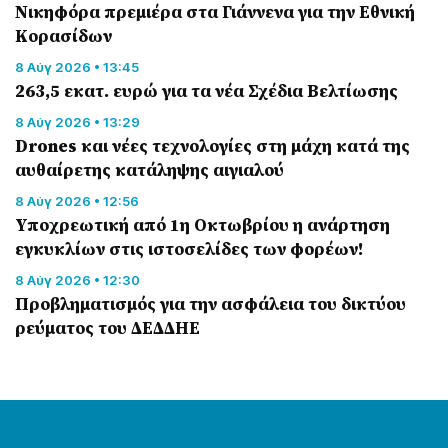
Nικηφόρα πρεμιέρα στα Γιάννενα για την Εθνική
Κορασίδων
8 Αύγ 2026 • 13:45
263,5 εκατ. ευρώ για τα νέα Σχέδια Βελτίωσης
8 Αύγ 2026 • 13:29
Drones και νέες τεχνολογίες στη μάχη κατά της
αυθαίρετης κατάληψης αιγιαλού
8 Αύγ 2026 • 12:56
Υποχρεωτική από 1η Οκτωβρίου η ανάρτηση
εγκυκλίων στις ιστοσελίδες των φορέων!
8 Αύγ 2026 • 12:30
Προβληματισμός για την ασφάλεια του δικτύου
ρεύματος του ΔΕΔΔΗΕ