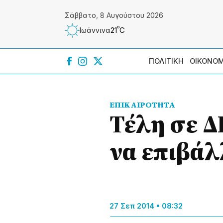
Σάββατο, 8 Αυγούστου 2026
º
21
C
Ιωάννɩνα
ΠΟΛΙΤΙΚΗ
ΟΙΚΟΝΟΜ
ΕΠΙΚΑΙΡΟΤΗΤΑ
Τέλη σε Δ
να επιβάλ
27 Σεπ 2014 • 08:32