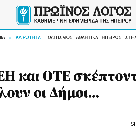
ΙΑ
ΕΠΙΚΑΙΡΟΤΗΤΑ
ΠΟΛΙΤΙΣΜΟΣ
ΑΘΛΗΤΙΚΑ
ΗΠΕΙΡΟΣ
ΣΤΗ
ΕΗ και ΟΤΕ σκέπτον
λουν οι Δήμοι…
S