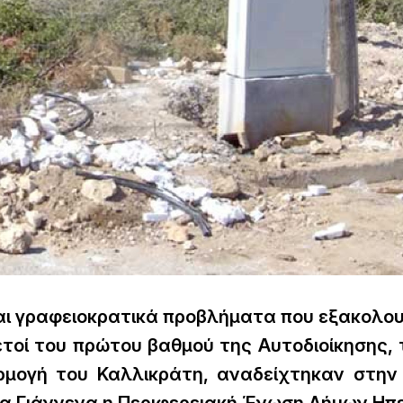
και γραφειοκρατικά προβλήματα που εξακολο
ετοί του πρώτου βαθμού της Αυτοδιοίκησης,
ρμογή του Καλλικράτη, αναδείχτηκαν στην