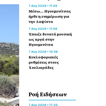
7 Αύγ 2026 • 11:09
Μέσω… Ηγουμενίτσας
ήρθε η ενημέρωση για
την Λαψίστα
7 Αύγ 2026 • 11:08
Έπαιζε δυνατά μουσική
ως αργά στην
Ηγουμενίτσα
7 Αύγ 2026 • 10:58
Κυκλοφοριακές
ρυθμίσεις στους
Χουλιαράδες
Ροή Eιδήσεων
7 Αύγ 2026 • 17:20