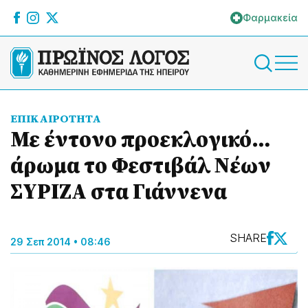
Φαρμακεία
ΕΠΙΚΑΙΡΟΤΗΤΑ
Με έντονο προεκλογικό…
άρωμα το Φεστιβάλ Νέων
ΣΥΡΙΖΑ στα Γιάννενα
SHARE
29 Σεπ 2014 • 08:46