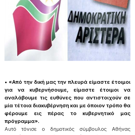
• «Από την δική μας την πλευρά είμαστε έτοιμοι
για να κυβερνήσουμε, είμαστε έτοιμοι να
αναλάβουμε τις ευθύνες που αντιστοιχούν σε
μία τέτοια διακυβέρνηση και με όποιον τρόπο θα
φέρουμε εις πέρας το κυβερνητικό μας
πρόγραμμα».
Αυτό τόνισε ο δημοτικός σύμβουλος Αθήνας