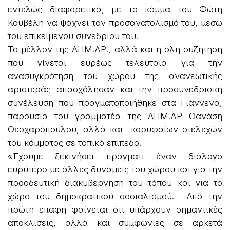
εντελώς διαφορετικά, με το κόμμα του Φώτη
Κουβέλη να ψάχνει τον προσανατολισμό του, μέσω
του επικείμενου συνεδρίου του.
Το μέλλον της ΔΗΜ.ΑΡ., αλλά και η όλη συζήτηση
που γίνεται ευρέως τελευταία για την
ανασυγκρότηση του χώρου της ανανεωτικής
αριστεράς απασχόλησαν και την προσυνεδριακή
συνέλευση που πραγματοποιήθηκε στα Γιάννενα,
παρουσία του γραμματέα της ΔΗΜ.ΑΡ Θανάση
Θεοχαρόπουλου, αλλά και κορυφαίων στελεχών
του κόμματος σε τοπικό επίπεδο.
«Έχουμε ξεκινήσει πράγματι έναν διάλογο
ευρύτερο με άλλες δυνάμεις του χώρου και για την
προοδευτική διακυβέρνηση του τόπου και για το
χώρο του δημοκρατικού σοσιαλισμού. Από την
πρώτη επαφή φαίνεται ότι υπάρχουν σημαντικές
αποκλίσεις, αλλά και συμφωνίες σε αρκετά