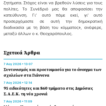
ζητήματα. Στόχος είναι να βρεθούν λύσεις για τους
πολίτες. Το Συνέδριό μας θα αποφασίσει την
κατεύθυνση. Γι’ αυτό πάμε εκεί, γι’ αυτό
προσερχόμαστε σε αυτή την δημοκρατική
διαδικασία με τη βάση του κόμματος», ανέφερε,
μεταξύ άλλων ο κ. Θεοχαρόπουλος.
Σχετικά Άρθρα
7 Αύγ 2026 • 13:07
Συντονισμός και προετοιμασία για το άνοιγμα των
σχολείων στα Γιάννενα
7 Αύγ 2026 • 12:14
95 ειδικότητες και 860 τμήματα στις Δημόσιες
Σ.Α.Ε.Κ. τη νέα χρονιά
7 Αύγ 2026 • 11:09