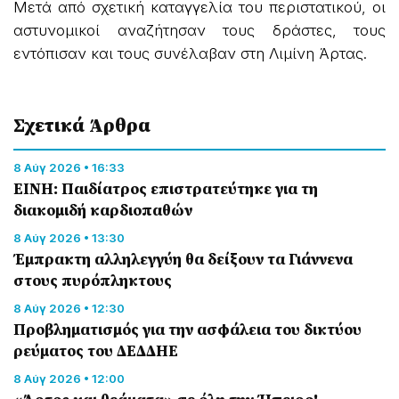
Μετά από σχετική καταγγελία του περιστατικού, οι
αστυνομικοί αναζήτησαν τους δράστες, τους
εντόπισαν και τους συνέλαβαν στη Λιμίνη Άρτας.
Σχετικά Άρθρα
8 Αύγ 2026 • 16:33
ΕΙΝΗ: Παιδίατρος επιστρατεύτηκε για τη
διακομιδή καρδιοπαθών
8 Αύγ 2026 • 13:30
Έμπρακτη αλληλεγγύη θα δείξουν τα Γιάννενα
στους πυρόπληκτους
8 Αύγ 2026 • 12:30
Προβληματισμός για την ασφάλεια του δικτύου
ρεύματος του ΔΕΔΔΗΕ
8 Αύγ 2026 • 12:00