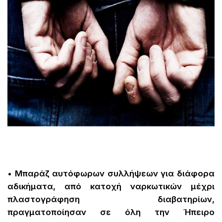
• Μπαράζ αυτόφωρων συλλήψεων για διάφορα
αδικήματα, από κατοχή ναρκωτικών μέχρι
πλαστογράφηση διαβατηρίων,
πραγματοποίησαν σε όλη την Ήπειρο