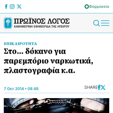
Φαρμακεία
ΕΠΙΚΑΙΡΟΤΗΤΑ
Στο… δόκανο για
παρεμπόριο ναρκωτικά,
πλαστογραφία κ.α.
SHARE
7 Οκτ 2014 • 08:48