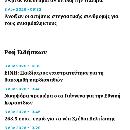
«Άρτος και θεάματα» σε όλη την Ήπειρο!
8 Αύγ 2026 • 09:32
Άνοιξαν οι αιτήσεις στεγαστικής συνδρομής για
τους σεισμόπληκτους
Ροή Eιδήσεων
8 Αύγ 2026 • 16:33
ΕΙΝΗ: Παιδίατρος επιστρατεύτηκε για τη
διακομιδή καρδιοπαθών
8 Αύγ 2026 • 13:48
Nικηφόρα πρεμιέρα στα Γιάννενα για την Εθνική
Κορασίδων
8 Αύγ 2026 • 13:45
263,5 εκατ. ευρώ για τα νέα Σχέδια Βελτίωσης
8 Αύγ 2026 • 13:29