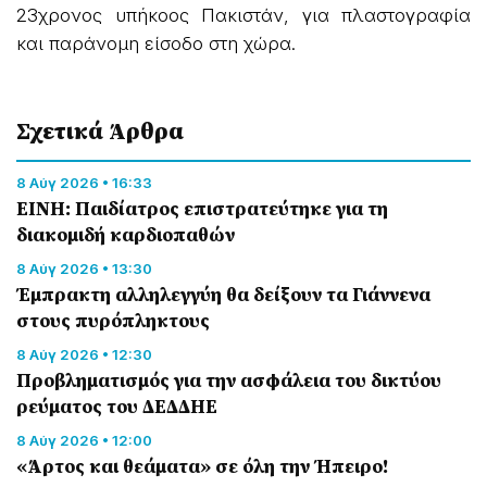
23χρονος υπήκοος Πακιστάν, για πλαστογραφία
και παράνομη είσοδο στη χώρα.
Σχετικά Άρθρα
8 Αύγ 2026 • 16:33
ΕΙΝΗ: Παιδίατρος επιστρατεύτηκε για τη
διακομιδή καρδιοπαθών
8 Αύγ 2026 • 13:30
Έμπρακτη αλληλεγγύη θα δείξουν τα Γιάννενα
στους πυρόπληκτους
8 Αύγ 2026 • 12:30
Προβληματισμός για την ασφάλεια του δικτύου
ρεύματος του ΔΕΔΔΗΕ
8 Αύγ 2026 • 12:00
«Άρτος και θεάματα» σε όλη την Ήπειρο!