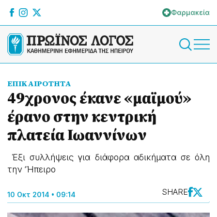
Φαρμακεία
ΕΠΙΚΑΙΡΟΤΗΤΑ
49χρονος έκανε «μαϊμού»
έρανο στην κεντρική
πλατεία Ιωαννίνων
Έξι συλλήψεις για διάφορα αδικήματα σε όλη
την ‘Ήπειρο
SHARE
10 Οκτ 2014 • 09:14