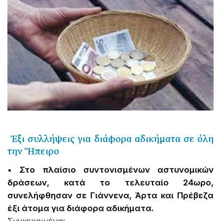
Έξι συλλήψεις για διάφορα αδικήματα σε όλη
την ‘Ήπειρο
• Στο πλαίσιο συντονισμένων αστυνομικών
δράσεων, κατά το τελευταίο 24ωρο,
συνελήφθησαν σε Γιάννενα, Άρτα και Πρέβεζα
έξι άτομα για διάφορα αδικήματα.