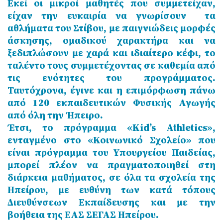
Εκεί οι μικροί μαθητές που συμμετείχαν,
είχαν την ευκαιρία να γνωρίσουν τα
αθλήματα του Στίβου, με παιγνιώδεις μορφές
άσκησης, ομαδικού χαρακτήρα και να
ξεδιπλώσουν με χαρά και ιδιαίτερο κέφι, το
ταλέντο τους συμμετέχοντας σε καθεμία από
τις ενότητες του προγράμματος.
Ταυτόχρονα, έγινε και η επιμόρφωση πάνω
από 120 εκπαιδευτικών Φυσικής Αγωγής
από όλη την Ήπειρο.
Έτσι, το πρόγραμμα «Kid’s Athletics»,
ενταγμένο στο «Κοινωνικό Σχολείο» που
είναι πρόγραμμα του Υπουργείου Παιδείας,
μπορεί πλέον να πραγματοποιηθεί στη
διάρκεια μαθήματος, σε όλα τα σχολεία της
Ηπείρου, με ευθύνη των κατά τόπους
Διευθύνσεων Εκπαίδευσης και με την
βοήθεια της ΕΑΣ ΣΕΓΑΣ Ηπείρου.