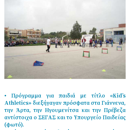
• Πρόγραμμα για παιδιά με τίτλο «Kid’s
Athletics» διεξήγαγαν πρόσφατα στα Γιάννενα,
την Άρτα, την Ηγουμενίτσα και την Πρέβεζα
αντίστοιχα ο ΣΕΓΑΣ και το Υπουργείο Παιδείας
(φωτό).