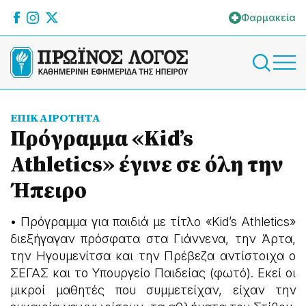
Φαρμακεία
ΕΠΙΚΑΙΡΟΤΗΤΑ
Πρόγραμμα «Kid’s
Athletics» έγινε σε όλη την
Ήπειρο
• Πρόγραμμα για παιδιά με τίτλο «Kid’s Athletics»
διεξήγαγαν πρόσφατα στα Γιάννενα, την Άρτα,
την Ηγουμενίτσα και την Πρέβεζα αντίστοιχα ο
ΣΕΓΑΣ και το Υπουργείο Παιδείας (φωτό). Εκεί οι
μικροί μαθητές που συμμετείχαν, είχαν την