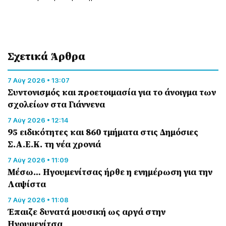
Σχετικά Άρθρα
7 Αύγ 2026 • 13:07
Συντονισμός και προετοιμασία για το άνοιγμα των
σχολείων στα Γιάννενα
7 Αύγ 2026 • 12:14
95 ειδικότητες και 860 τμήματα στις Δημόσιες
Σ.Α.Ε.Κ. τη νέα χρονιά
7 Αύγ 2026 • 11:09
Μέσω… Ηγουμενίτσας ήρθε η ενημέρωση για την
Λαψίστα
7 Αύγ 2026 • 11:08
Έπαιζε δυνατά μουσική ως αργά στην
Ηγουμενίτσα