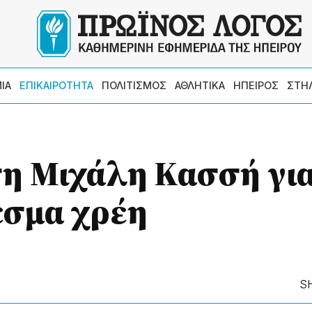
ΙΑ
ΕΠΙΚΑΙΡΟΤΗΤΑ
ΠΟΛΙΤΙΣΜΟΣ
ΑΘΛΗΤΙΚΑ
ΗΠΕΙΡΟΣ
ΣΤΗ
η Μιχάλη Κασσή για
εσμα χρέη
S