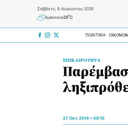
Σάββατο, 8 Αυγούστου 2026
º
29
C
Ιωάννɩνα
ΠΟΛΙΤΙΚΗ
ΟΙΚΟΝΟΜ
ΕΠΙΚΑΙΡΟΤΗΤΑ
Παρέμβασ
ληξιπρόθ
27 Οκτ 2014 • 09:15