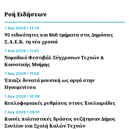
Ροή Eιδήσεων
7 Αύγ 2026 • 12:14
95 ειδικότητες και 860 τμήματα στις Δημόσιες
Σ.Α.Ε.Κ. τη νέα χρονιά
7 Αύγ 2026 • 11:45
Νομαδικό Φεστιβάλ Σύγχρονων Τεχνών &
Κοινοτικής Μνήμης
7 Αύγ 2026 • 11:08
Έπαιζε δυνατά μουσική ως αργά στην
Ηγουμενίτσα
7 Αύγ 2026 • 10:58
Κυκλοφοριακές ρυθμίσεις στους Χουλιαράδες
7 Αύγ 2026 • 09:51
Κοινές πολιτιστικές δράσεις συζήτησαν Δήμος
Σουλίου και Σχολή Καλών Τεχνών