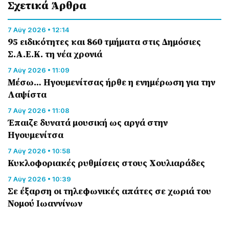
Σχετικά Άρθρα
7 Αύγ 2026 • 12:14
95 ειδικότητες και 860 τμήματα στις Δημόσιες
Σ.Α.Ε.Κ. τη νέα χρονιά
7 Αύγ 2026 • 11:09
Μέσω… Ηγουμενίτσας ήρθε η ενημέρωση για την
Λαψίστα
7 Αύγ 2026 • 11:08
Έπαιζε δυνατά μουσική ως αργά στην
Ηγουμενίτσα
7 Αύγ 2026 • 10:58
Κυκλοφοριακές ρυθμίσεις στους Χουλιαράδες
7 Αύγ 2026 • 10:39
Σε έξαρση οι τηλεφωνικές απάτες σε χωριά του
Νομού Ιωαννίνων