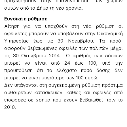
προχωρήσουν στην επανενοικίαση των χώρων
αυτών από το Δήμο τη νέα χρονιά.
Ευνοϊκή η ρύθμιση
Αίτηση για να υπαχθούν στη νέα ρύθμιση οι
οφειλέτες μπορούν να υποβάλουν στην Οικονομική
Υπηρεσίας έως τις 30 Νοεμβρίου. Τα ποσά
αφορούν βεβαιωμένες οφειλές των πολιτών μέχρι
τις 30 Οκτωβρίου 2014. Ο αριθμός των δόσεων
μπορεί να είναι από 24 έως 100, υπό την
προϋπόθεση ότι το ελάχιστο ποσό δόσης δεν
μπορεί να είναι μικρότερο των 100 ευρώ.
Δεν υπάγονται στη συγκεκριμένη ρύθμιση πρόστιμα
αυθαίρετων κατασκευών, καθώς και οφειλές από
εισφορές σε χρήμα που έχουν βεβαιωθεί πριν το
2010.