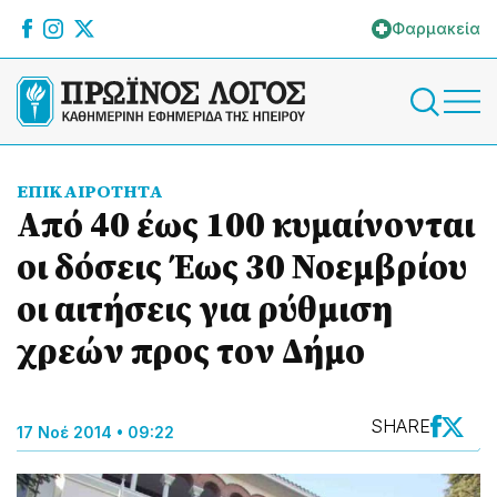
Φαρμακεία
ΕΠΙΚΑΙΡΟΤΗΤΑ
Από 40 έως 100 κυμαίνονται
οι δόσεις Έως 30 Νοεμβρίου
οι αιτήσεις για ρύθμιση
χρεών προς τον Δήμο
SHARE
17 Νοέ 2014 • 09:22