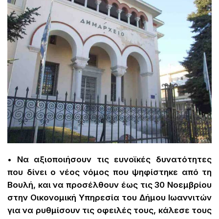
• Να αξιοποιήσουν τις ευνοϊκές δυνατότητες
που δίνει ο νέος νόμος που ψηφίστηκε από τη
Βουλή, και να προσέλθουν έως τις 30 Νοεμβρίου
στην Οικονομική Υπηρεσία του Δήμου Ιωαννιτών
για να ρυθμίσουν τις οφειλές τους, κάλεσε τους