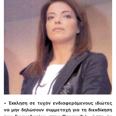
•
Έκκληση σε τυχόν ενδιαφερόμενους ιδιώτες
να μην δηλώσουν συμμετοχή για τη διεκδίκηση