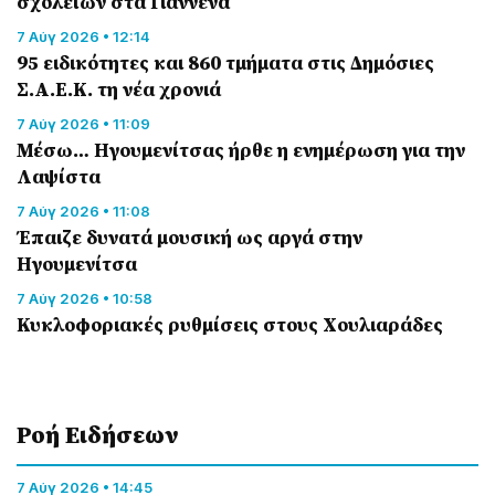
σχολείων στα Γιάννενα
7 Αύγ 2026 • 12:14
95 ειδικότητες και 860 τμήματα στις Δημόσιες
Σ.Α.Ε.Κ. τη νέα χρονιά
7 Αύγ 2026 • 11:09
Μέσω… Ηγουμενίτσας ήρθε η ενημέρωση για την
Λαψίστα
7 Αύγ 2026 • 11:08
Έπαιζε δυνατά μουσική ως αργά στην
Ηγουμενίτσα
7 Αύγ 2026 • 10:58
Κυκλοφοριακές ρυθμίσεις στους Χουλιαράδες
Ροή Eιδήσεων
7 Αύγ 2026 • 14:45