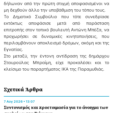
δήλωναν από την πρώτη στιγμή αποφασισμένοι να
μη δεχθούν άλλο την υποβάθμιση του τόπου τους.
Το Δημοτικό Συμβούλιο που τότε συνεδρίασε
εκτάκτως αποφάσισε μετά από παράσταση
επιτροπής στον τοπικό βουλευτή Αντώνη Μπέζα, να
προχωρήσει σε δυναμικές κινητοποιήσεις, που
περιλαμβάνουν αποκλεισμό δρόμων, ακόμη και της
Εγνατίας.
Στο μεταξύ, την έντονη αντίδραση της δημάρχου
Σταυρούλας Μπραΐμη, είχε προκαλέσει και το
κλείσιμο του παραρτήματος ΙΚΑ της Παραμυθιάς.
Σχετικά Άρθρα
7 Αύγ 2026 • 13:07
Συντονισμός και προετοιμασία για το άνοιγμα των