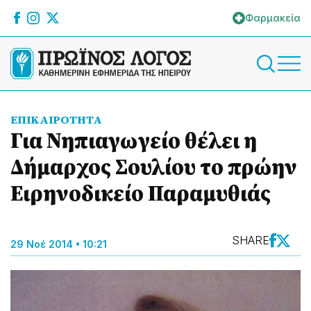
Φαρμακεία
ΕΠΙΚΑΙΡΟΤΗΤΑ
Για Νηπιαγωγείο θέλει η
Δήμαρχος Σουλίου το πρώην
Ειρηνοδικείο Παραμυθιάς
SHARE
29 Νοέ 2014 • 10:21