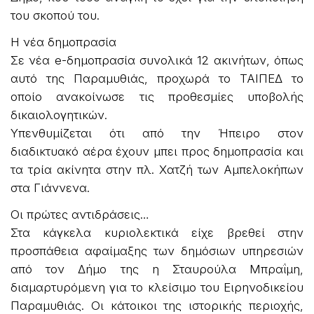
του σκοπού του.
Η νέα δημοπρασία
Σε νέα e-δημοπρασία συνολικά 12 ακινήτων, όπως
αυτό της Παραμυθιάς, προχωρά το ΤΑΙΠΕΔ το
οποίο ανακοίνωσε τις προθεσμίες υποβολής
δικαιολογητικών.
Υπενθυμίζεται ότι από την Ήπειρο στον
διαδικτυακό αέρα έχουν μπει προς δημοπρασία και
τα τρία ακίνητα στην πλ. Χατζή των Αμπελοκήπων
στα Γιάννενα.
Οι πρώτες αντιδράσεις…
Στα κάγκελα κυριολεκτικά είχε βρεθεί στην
προσπάθεια αφαίμαξης των δημόσιων υπηρεσιών
από τον Δήμο της η Σταυρούλα Μπραΐμη,
διαμαρτυρόμενη για το κλείσιμο του Ειρηνοδικείου
Παραμυθιάς. Οι κάτοικοι της ιστορικής περιοχής,