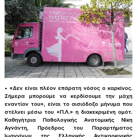
• «Δεν είναι πλέον επάρατη νόσος ο καρκίνος.
Σήμερα μπορούμε να κερδίσουμε την μάχη
εναντίον του», είναι το αισιόδοξο μήνυμα που
στέλνει μέσω του «Π.Λ.» η διακεκριμένη ομότ.
Καθηγήτρια Παθολογικής Ανατομικής Νίκη
Αγνάντη, Πρόεδρος του Παραρτήματος
Ιωαννίνων της Ελληνικής Αντικαρκινικής