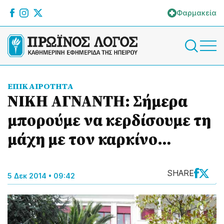
Φαρμακεία
ΕΠΙΚΑΙΡΟΤΗΤΑ
ΝΙΚΗ ΑΓΝΑΝΤΗ: Σήμερα
μπορούμε να κερδίσουμε τη
μάχη με τον καρκίνο…
SHARE
5 Δεκ 2014 • 09:42