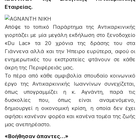
Εταιρείας.
Απόψε το τοπικό Παράρτημα της Αντικαρκινικής
γιορτάζει με μία μεγάλη εκδήλωση στο ξενοδοχείο
«Du Lac» τα 20 χρόνια της δράσης του στα
Γιάννενα αλλά και την Ήπειρο ευρύτερα, αφού οι
ενημερωτικές του εκστρατείες φτάνουν σε κάθε
άκρη της Περιφέρειάς μας.
Το πέρα από κάθε αμφιβολία σπουδαίο κοινωνικό
έργο της Αντικαρκινικής Ιωαννίνων συνεχίζεται,
όπως υπογραμμίζει η κ. Αγνάντη, παρά τις
δυσκολίες που, όπως είναι αναμενόμενο,
δημιουργεί η οικονομική κρίση, η οποία δεν έχει
αφήσει κανέναν φορέα και κανένα τομέα της ζωής
μας ανεπηρέαστο.
«Βοήθησαν άπαντες…»