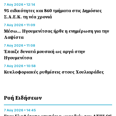
7 Αύγ 2026 • 12:14
95 ειδικότητες και 860 τμήματα στις Δημόσιες
Σ.Α.Ε.Κ. τη νέα χρονιά
7 Αύγ 2026 • 11:09
Μέσω… Ηγουμενίτσας ήρθε η ενημέρωση για την
Λαψίστα
7 Αύγ 2026 • 11:08
Έπαιζε δυνατά μουσική ως αργά στην
Ηγουμενίτσα
7 Αύγ 2026 • 10:58
Κυκλοφοριακές ρυθμίσεις στους Χουλιαράδες
Ροή Eιδήσεων
7 Αύγ 2026 • 14:45