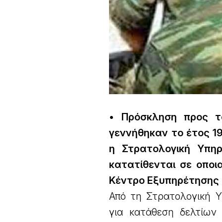
• Πρόσκληση προς τ
γεννήθηκαν το έτος 1
η Στρατολογική Υπη
κατατίθενται σε οποι
Κέντρο Εξυπηρέτησης Π
Από τη Στρατολογική Υ
για κατάθεση δελτίων