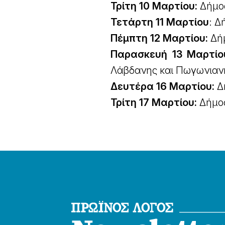
Τρίτη 10 Μαρτίου:
Δήμος
Τετάρτη 11 Μαρτίου
: Δ
Πέμπτη 12 Μαρτίου:
Δήμ
Παρασκευή 13 Μαρτίο
Λάβδανης και Πωγωνιαν
Δευτέρα 16 Μαρτίου:
Δή
Τρίτη 17 Μαρτίου:
Δήμος