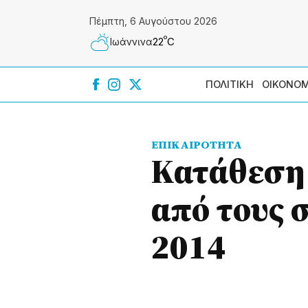
Πέμπτη, 6 Αυγούστου 2026
º
22
C
Ιωάννɩνα
ΠΟΛΙΤΙΚΗ
ΟΙΚΟΝΟΜ
ΕΠΙΚΑΙΡΟΤΗΤΑ
Κατάθεση
από τους 
2014