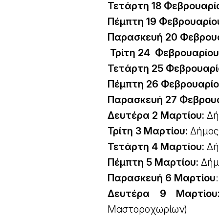
Τετάρτη 18 Φεβρουαρί
Πέμπτη 19 Φεβρουαρίο
Παρασκευή 20 Φεβρουα
Τρίτη 24 Φεβρουαρίου
Τετάρτη 25 Φεβρουαρί
Πέμπτη 26 Φεβρουαρίο
Παρασκευή 27 Φεβρουα
Δευτέρα 2 Μαρτίου:
Δή
Τρίτη 3 Μαρτίου:
Δήμος 
Τετάρτη 4 Μαρτίου:
Δή
Πέμπτη 5 Μαρτίου:
Δήμο
Παρασκευή 6 Μαρτίου
Δευτέρα 9 Μαρτίου
Μαστοροχωρίων)