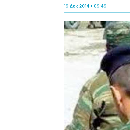
19 Δεκ 2014 • 09:49