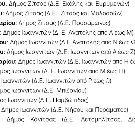
ου
: Δήμος Ζίτσας (Δ.Ε. Εκάλης και Ευρυμενών)
υ:
Δήμος Ζίτσας (Δ.Ε. Ζίτσας και Μολοσσών)
ρίου:
Δήμος Ζίτσας (Δ.Ε. Πασσαρώνος)
:
Δήμος Ιωαννιτών (Δ. Ε. Ανατολής από Α έως Μ)
ου
: Δήμος Ιωαννιτών (Δ.Ε.Ανατολής από Ν έως Ω
υ:
Δήμος Ιωαννιτών (Δ.Ε. Ιωαννιτών από Α έως Ζ
ρίου:
Δήμος Ιωαννιτών (Δ.Ε. Ιωαννιτών από Η έ
μος Ιωαννιτών (Δ. Ε. Ιωαννιτών από Μ έως Π)
Ιωαννιτών (Δ.Ε. Ιωαννιτών από Ρ έως Ω)
μος Ιωαννιτών (Δ.Ε. Μπιζανίου)
ς Ιωαννιτών (Δ.Ε. Παμβώτιδος)
: Δήμος Ιωαννιτών (Δ.Ε. Νήσου και Περάματος)
:
Δήμος Κόνιτσας (Δ.Ε. Αετομηλίτσας, Δισ