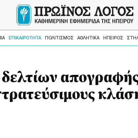
ΙΑ
ΕΠΙΚΑΙΡΟΤΗΤΑ
ΠΟΛΙΤΙΣΜΟΣ
ΑΘΛΗΤΙΚΑ
ΗΠΕΙΡΟΣ
ΣΤΗ
 δελτίων απογραφή
στρατεύσιμους κλάσ