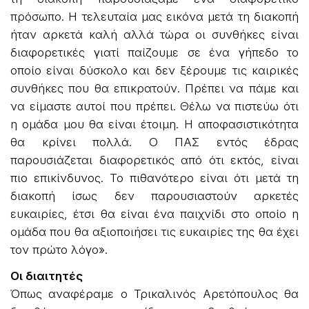
πρόσωπο. Η τελευταία μας εικόνα μετά τη διακοπή
ήταν αρκετά καλή αλλά τώρα οι συνθήκες είναι
διαφορετικές γιατί παίζουμε σε ένα γήπεδο το
οποίο είναι δύσκολο και δεν ξέρουμε τις καιρικές
συνθήκες που θα επικρατούν. Πρέπει να πάμε και
να είμαστε αυτοί που πρέπει. Θέλω να πιστεύω ότι
η ομάδα μου θα είναι έτοιμη. Η αποφασιστικότητα
θα κρίνει πολλά. Ο ΠΑΣ εντός έδρας
παρουσιάζεται διαφορετικός από ότι εκτός, είναι
πιο επικίνδυνος. Το πιθανότερο είναι ότι μετά τη
διακοπή ίσως δεν παρουσιαστούν αρκετές
ευκαιρίες, έτσι θα είναι ένα παιχνίδι στο οποίο η
ομάδα που θα αξιοποιήσει τις ευκαιρίες της θα έχει
τον πρώτο λόγο».
Οι διαιτητές
Όπως αναφέραμε ο Τρικαλινός Αρετόπουλος θα