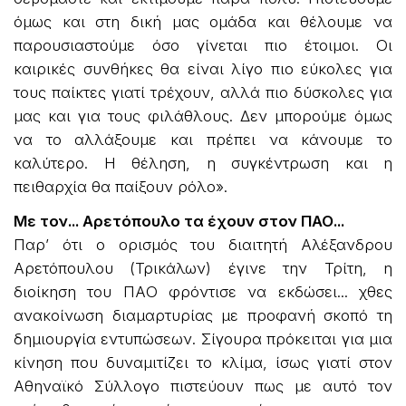
όμως και στη δική μας ομάδα και θέλουμε να
παρουσιαστούμε όσο γίνεται πιο έτοιμοι. Οι
καιρικές συνθήκες θα είναι λίγο πιο εύκολες για
τους παίκτες γιατί τρέχουν, αλλά πιο δύσκολες για
μας και για τους φιλάθλους. Δεν μπορούμε όμως
να το αλλάξουμε και πρέπει να κάνουμε το
καλύτερο. Η θέληση, η συγκέντρωση και η
πειθαρχία θα παίξουν ρόλο».
Με τον... Αρετόπουλο τα έχουν στον ΠΑΟ...
Παρ’ ότι ο ορισμός του διαιτητή Αλέξανδρου
Αρετόπουλου (Τρικάλων) έγινε την Τρίτη, η
διοίκηση του ΠΑΟ φρόντισε να εκδώσει... χθες
ανακοίνωση διαμαρτυρίας με προφανή σκοπό τη
δημιουργία εντυπώσεων. Σίγουρα πρόκειται για μια
κίνηση που δυναμιτίζει το κλίμα, ίσως γιατί στον
Αθηναϊκό Σύλλογο πιστεύουν πως με αυτό τον