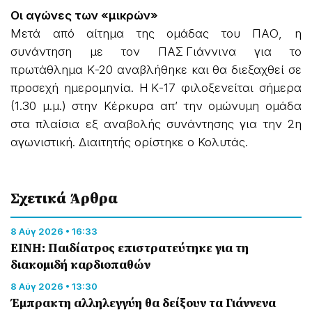
Οι αγώνες των «μικρών»
Μετά από αίτημα της ομάδας του ΠΑΟ, η
συνάντηση με τον ΠΑΣ Γιάννινα για το
πρωτάθλημα Κ-20 αναβλήθηκε και θα διεξαχθεί σε
προσεχή ημερομηνία. Η Κ-17 φιλοξενείται σήμερα
(1.30 μ.μ.) στην Κέρκυρα απ’ την ομώνυμη ομάδα
στα πλαίσια εξ αναβολής συνάντησης για την 2η
αγωνιστική. Διαιτητής ορίστηκε ο Κολυτάς.
Σχετικά Άρθρα
8 Αύγ 2026 • 16:33
ΕΙΝΗ: Παιδίατρος επιστρατεύτηκε για τη
διακομιδή καρδιοπαθών
8 Αύγ 2026 • 13:30
Έμπρακτη αλληλεγγύη θα δείξουν τα Γιάννενα