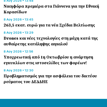
8 Αύγ 2026 • 13:48
Nικηφόρα πρεμιέρα στα Γιάννενα για την Εθνική
Κορασίδων
8 Αύγ 2026 • 13:45
263,5 εκατ. ευρώ για τα νέα Σχέδια Βελτίωσης
8 Αύγ 2026 • 13:29
Drones και νέες τεχνολογίες στη μάχη κατά της
αυθαίρετης κατάληψης αιγιαλού
8 Αύγ 2026 • 12:56
Υποχρεωτική από 1η Οκτωβρίου η ανάρτηση
εγκυκλίων στις ιστοσελίδες των φορέων!
8 Αύγ 2026 • 12:30
Προβληματισμός για την ασφάλεια του δικτύου
ρεύματος του ΔΕΔΔΗΕ