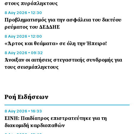
στους πυρόπληκτους
8 Αύγ 2026 • 12:30
Προβληματισμός για την ασφάλεια του δικτύου
ρεύματος του ΔΕΔΔΗΕ
8 Αύγ 2026 • 12:00
«Άρτος και θεάματα» σε όλη την Ήπειρο!
8 Αύγ 2026 • 09:32
Άνοιξαν οι αιτήσεις στεγαστικής συνδρομής για
τους σεισμόπληκτους
Ροή Eιδήσεων
8 Αύγ 2026 • 16:33
ΕΙΝΗ: Παιδίατρος επιστρατεύτηκε για τη
διακομιδή καρδιοπαθών