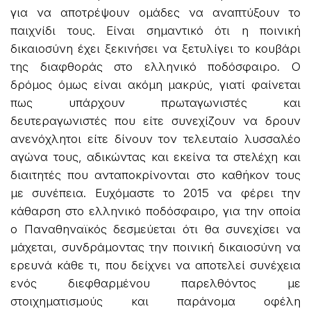
για να αποτρέψουν ομάδες να αναπτύξουν το
παιχνίδι τους. Είναι σημαντικό ότι η ποινική
δικαιοσύνη έχει ξεκινήσει να ξετυλίγει το κουβάρι
της διαφθοράς στο ελληνικό ποδόσφαιρο. Ο
δρόμος όμως είναι ακόμη μακρύς, γιατί φαίνεται
πως υπάρχουν πρωταγωνιστές και
δευτεραγωνιστές που είτε συνεχίζουν να δρουν
ανενόχλητοι είτε δίνουν τον τελευταίο λυσσαλέο
αγώνα τους, αδικώντας και εκείνα τα στελέχη και
διαιτητές που ανταποκρίνονται στο καθήκον τους
με συνέπεια. Ευχόμαστε το 2015 να φέρει την
κάθαρση στο ελληνικό ποδόσφαιρο, για την οποία
ο Παναθηναϊκός δεσμεύεται ότι θα συνεχίσει να
μάχεται, συνδράμοντας την ποινική δικαιοσύνη να
ερευνά κάθε τι, που δείχνει να αποτελεί συνέχεια
ενός διεφθαρμένου παρελθόντος με
στοιχηματισμούς και παράνομα οφέλη