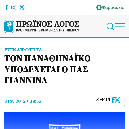
Φαρμακεία
ΕΠΙΚΑΙΡΟΤΗΤΑ
ΤΟΝ ΠΑΝΑΘΗΝΑΪΚΟ
ΥΠΟΔΕΧΕΤΑΙ Ο ΠΑΣ
ΓΙΑΝΝΙΝΑ
SHARE
3 Ιαν 2015 • 09:52