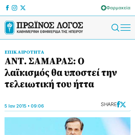
Φαρμακεία
ΕΠΙΚΑΙΡΟΤΗΤΑ
ΑΝΤ. ΣΑΜΑΡΑΣ: Ο
λαϊκισμός θα υποστεί την
τελειωτική του ήττα
SHARE
5 Ιαν 2015 • 09:06