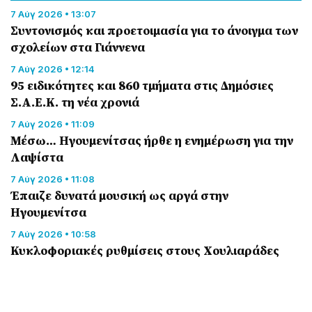
7 Αύγ 2026 • 13:07
Συντονισμός και προετοιμασία για το άνοιγμα των
σχολείων στα Γιάννενα
7 Αύγ 2026 • 12:14
95 ειδικότητες και 860 τμήματα στις Δημόσιες
Σ.Α.Ε.Κ. τη νέα χρονιά
7 Αύγ 2026 • 11:09
Μέσω… Ηγουμενίτσας ήρθε η ενημέρωση για την
Λαψίστα
7 Αύγ 2026 • 11:08
Έπαιζε δυνατά μουσική ως αργά στην
Ηγουμενίτσα
7 Αύγ 2026 • 10:58
Κυκλοφοριακές ρυθμίσεις στους Χουλιαράδες