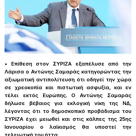
• Επίθεση στον ΣΥΡΙΖΑ εξαπέλυσε από την
Λάρισα ο Αντώνης Σαμαράς κατηγορώντας την
αξιωματική αντιπολίτευση ότι οδηγεί την χώρα
σε χρεοκοπία και πιστωτική ασφυξία, και εν
τέλει εκτός Ευρώπης. Ο Αντώνης Σαμαράς
δήλωσε βέβαιος για εκλογική νίκη της ΝΔ,
λέγοντας ότι το δημοσκοπικό προβάδισμα του
ΣΥΡΙΖΑ έχει μειωθεί και στις κάλπες της 25ης
Ιανουαρίου ο λαϊκισμός θα υποστεί την
τελειωτική του ήττα.