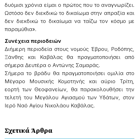
δυόμισι χρόνια είμαι ο πρώτος που το αναγνωρίζει.
Ωστόσο δεν διεκδικώ το δικαίωμα στην απραξία και
δεν διεκδικώ το δικαίωμα να ταΐζω τον κόσμο με
παραμύθια».
Συνέχεια περιοδειών
Διήμερη περιοδεία στους νομούς Έβρου, Ροδόπης,
Ξάνθης και Καβάλας θα πραγματοποιήσει από
σήμερα Δευτέρα ο Αντώνης Σαμαράς.
Σήμερα το βράδυ θα πραγματοποιήσει ομιλία στο
Μέγαρο Μουσικής Κομοτηνής και αύριο Τρίτη,
εορτή των Θεοφανείων, θα παρακολουθήσει την
τελετή του Μεγάλου Αγιασμού των Υδάτων, στον
Ιερό Ναό Αγίου Νικολάου Καβάλας.
Σχετικά Άρθρα