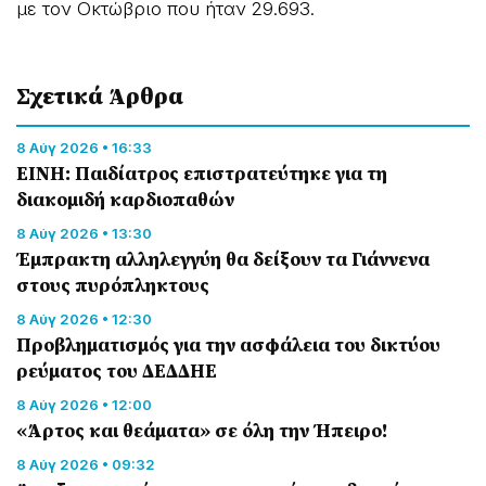
με τον Οκτώβριο που ήταν 29.693.
Σχετικά Άρθρα
8 Αύγ 2026 • 16:33
ΕΙΝΗ: Παιδίατρος επιστρατεύτηκε για τη
διακομιδή καρδιοπαθών
8 Αύγ 2026 • 13:30
Έμπρακτη αλληλεγγύη θα δείξουν τα Γιάννενα
στους πυρόπληκτους
8 Αύγ 2026 • 12:30
Προβληματισμός για την ασφάλεια του δικτύου
ρεύματος του ΔΕΔΔΗΕ
8 Αύγ 2026 • 12:00
«Άρτος και θεάματα» σε όλη την Ήπειρο!
8 Αύγ 2026 • 09:32