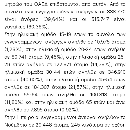
μητρώα του ΟΑΕΔ επιδοτούνται από αυτόν. Από το
σύνολο των εγγεγραμμένων ανέργων οι 338.770
είναι άνδρες (39,64%) και οι 515.747 είναι
γυναίκες (60,36%).
Στην ηλικιακή ομάδα 15-19 ετών το σύνολο των
εγγεγραμμένων ανέργων ανήλθε σε 10.975 άτομα
(1,28%), στην ηλικιακή ομάδα 20-24 ετών ανήλθε
σε 80.741 άτομα (9,45%), στην ηλικιακή ομάδα 25-
29 ετών ανήλθε σε 122.871 άτομα (14,38%), στην
ηλικιακή ομάδα 30-44 ετών ανήλθε σε 346.910
άτομα (40,60%), στην ηλικιακή ομάδα 45-54 ετών
ανήλθε σε 184.307 άτομα (21,57%), στην ηλικιακή
ομάδα 55-64 ετών ανήλθε σε 100.818 άτομα
(11,80%) και στην ηλικιακή ομάδα 65 ετών και άνω
ανήλθε σε 7.895 άτομα (0,92%).
Στην Ήπειρο οι εγγεγραμμένοι άνεργοι ανήλθαν το
Νοέμβριο σε 29.448 άτομα, 245 λιγότερα σε σχέση