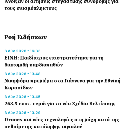
Άνοιξαν οι αιτήσεις στεγαστικής συνδρομής για
τους σεισμόπληκτους
Ροή Eιδήσεων
8 Αύγ 2026 • 16:33
ΕΙΝΗ: Παιδίατρος επιστρατεύτηκε για τη
διακομιδή καρδιοπαθών
8 Αύγ 2026 • 13:48
Nικηφόρα πρεμιέρα στα Γιάννενα για την Εθνική
Κορασίδων
8 Αύγ 2026 • 13:45
263,5 εκατ. ευρώ για τα νέα Σχέδια Βελτίωσης
8 Αύγ 2026 • 13:29
Drones και νέες τεχνολογίες στη μάχη κατά της
αυθαίρετης κατάληψης αιγιαλού