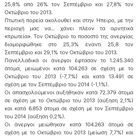
25,8% από 26% τον Σεπτέμβριο και 27,8% τον
Οκτώβριο του 2013.
Πτωτική πορεία ακολουθεί και στην Ήπειρο, με την
περιοχή μας να… χάνει πλέον τα αρνητικά
«πρωτεία». Τον Οκτώβριο το ποσοστό της ανεργίας
διαμορφώθηκε στο 25,3% έναντι 25,8 τον
Σεπτέμβριο και 29,1% τον Οκτώβριο του 2013.
Πανελλαδικά οι άνεργοι έφτασαν το 1.245.340
άτομα, μειωμένοι κατά 104.263 σε σχέση με το
Οκτώβριο του 2013 (-7,7%) και κατά 13.491 σε
σχέση με τον Σεπτέμβριο του 2014 (-1,1%).
Οι απασχολούμενοι αυξήθηκαν κατά 72.379 άτομα
σε σχέση με το Οκτώβριο του 2013 (αύξηση 2,1%)
και κατά 6.853 άτομα σε σχέση με τον Σεπτέμβριο
του 2014 (αύξηση 0,2%).
Οι άνεργοι μειώθηκαν κατά 104.263 άτομα σε
σχέση με το Οκτώβριο του 2013 (μείωση 7,7%) και