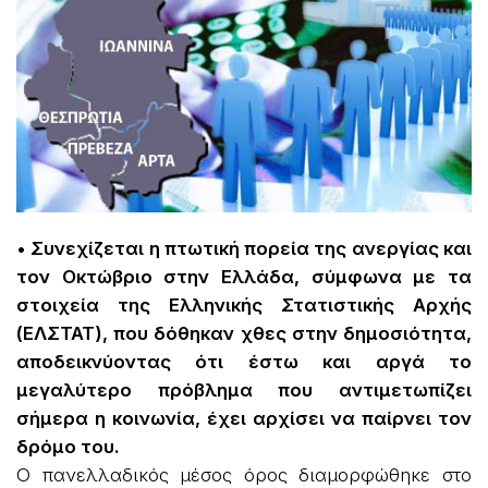
• Συνεχίζεται η πτωτική πορεία της ανεργίας και
τον Οκτώβριο στην Ελλάδα, σύμφωνα με τα
στοιχεία της Ελληνικής Στατιστικής Αρχής
(ΕΛΣΤΑΤ), που δόθηκαν χθες στην δημοσιότητα,
αποδεικνύοντας ότι έστω και αργά το
μεγαλύτερο πρόβλημα που αντιμετωπίζει
σήμερα η κοινωνία, έχει αρχίσει να παίρνει τον
δρόμο του.
Ο πανελλαδικός μέσος όρος διαμορφώθηκε στο