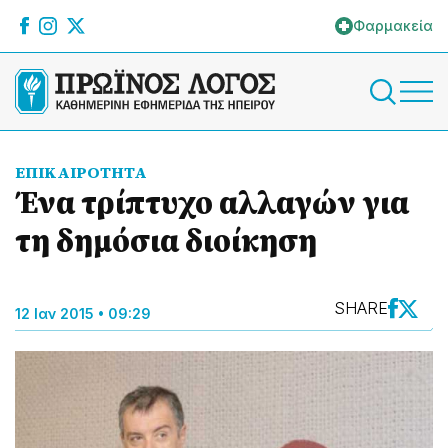
Φαρμακεία
ΕΠΙΚΑΙΡΟΤΗΤΑ
Ένα τρίπτυχο αλλαγών για
τη δημόσια διοίκηση
SHARE
12 Ιαν 2015 • 09:29