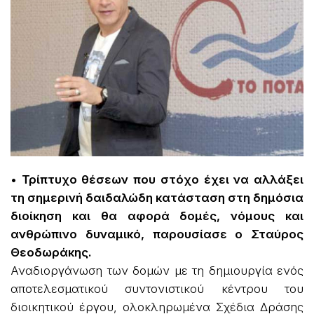
• Τρίπτυχο θέσεων που στόχο έχει να αλλάξει
τη σημερινή δαιδαλώδη κατάσταση στη δημόσια
διοίκηση και θα αφορά δομές, νόμους και
ανθρώπινο δυναμικό, παρουσίασε ο Σταύρος
Θεοδωράκης.
Αναδιοργάνωση των δομών με τη δημιουργία ενός
αποτελεσματικού συντονιστικού κέντρου του
διοικητικού έργου, ολοκληρωμένα Σχέδια Δράσης