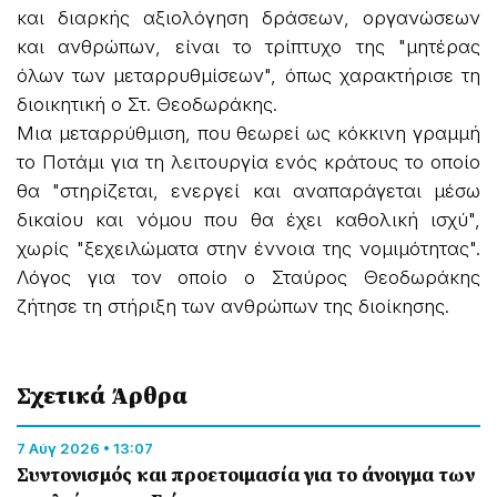
και διαρκής αξιολόγηση δράσεων, οργανώσεων
και ανθρώπων, είναι το τρίπτυχο της "μητέρας
όλων των μεταρρυθμίσεων", όπως χαρακτήρισε τη
διοικητική ο Στ. Θεοδωράκης.
Μια μεταρρύθμιση, που θεωρεί ως κόκκινη γραμμή
το Ποτάμι για τη λειτουργία ενός κράτους το οποίο
θα "στηρίζεται, ενεργεί και αναπαράγεται μέσω
δικαίου και νόμου που θα έχει καθολική ισχύ",
χωρίς "ξεχειλώματα στην έννοια της νομιμότητας".
Λόγος για τον οποίο ο Σταύρος Θεοδωράκης
ζήτησε τη στήριξη των ανθρώπων της διοίκησης.
Σχετικά Άρθρα
7 Αύγ 2026 • 13:07
Συντονισμός και προετοιμασία για το άνοιγμα των