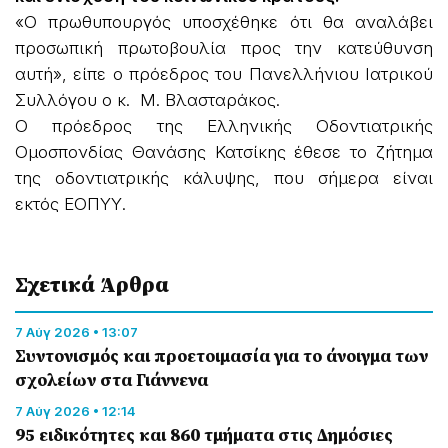
«Ο πρωθυπουργός υποσχέθηκε ότι θα αναλάβει
προσωπική πρωτοβουλία προς την κατεύθυνση
αυτή», είπε ο πρόεδρος του Πανελλήνιου Ιατρικού
Συλλόγου ο κ. Μ. Βλασταράκος.
Ο πρόεδρος της Ελληνικής Οδοντιατρικής
Ομοσπονδίας Θανάσης Κατσίκης έθεσε το ζήτημα
της οδοντιατρικής κάλυψης, που σήμερα είναι
εκτός ΕΟΠΥΥ.
Σχετικά Άρθρα
7 Αύγ 2026 • 13:07
Συντονισμός και προετοιμασία για το άνοιγμα των
σχολείων στα Γιάννενα
7 Αύγ 2026 • 12:14
95 ειδικότητες και 860 τμήματα στις Δημόσιες