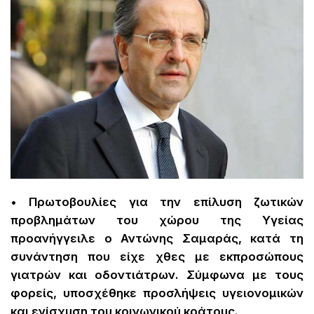
• Πρωτοβουλίες για την επίλυση ζωτικών
προβλημάτων του χώρου της Υγείας
προανήγγειλε ο Αντώνης Σαμαράς, κατά τη
συνάντηση που είχε χθες με εκπροσώπους
γιατρών και οδοντιάτρων. Σύμφωνα με τους
φορείς, υποσχέθηκε προσλήψεις υγειονομικών
και ενίσχυση του κοινωνικού κράτους.