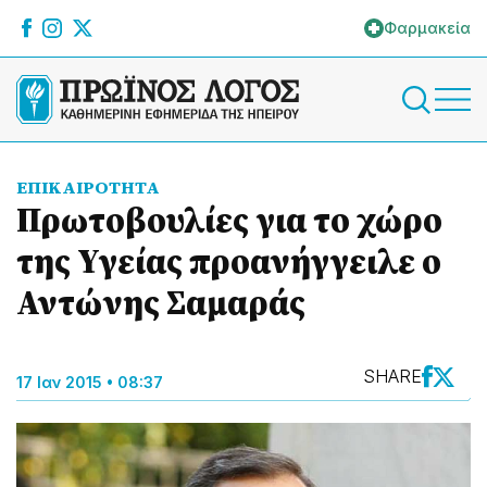
Φαρμακεία
ΕΠΙΚΑΙΡΟΤΗΤΑ
Πρωτοβουλίες για το χώρο
της Υγείας προανήγγειλε ο
Αντώνης Σαμαράς
SHARE
17 Ιαν 2015 • 08:37