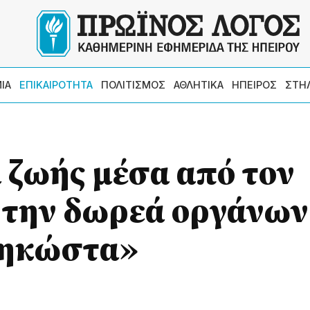
ΙΑ
ΕΠΙΚΑΙΡΟΤΗΤΑ
ΠΟΛΙΤΙΣΜΟΣ
ΑΘΛΗΤΙΚΑ
ΗΠΕΙΡΟΣ
ΣΤΗ
ζωής μέσα από τον
 την δωρεά οργάνων
ζηκώστα»