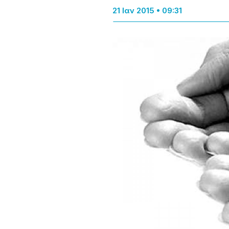
21 Ιαν 2015 • 09:31