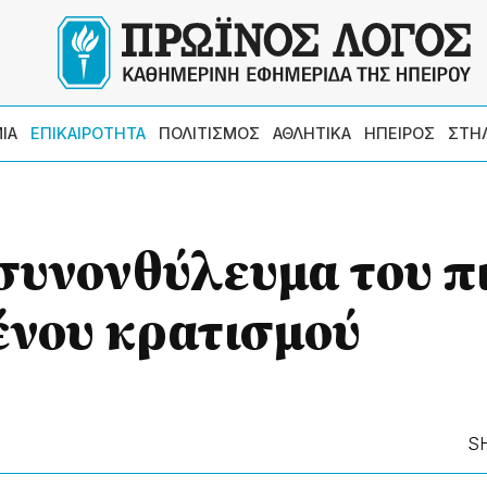
ΙΑ
ΕΠΙΚΑΙΡΟΤΗΤΑ
ΠΟΛΙΤΙΣΜΟΣ
ΑΘΛΗΤΙΚΑ
ΗΠΕΙΡΟΣ
ΣΤΗ
συνονθύλευμα του π
νου κρατισμού
S