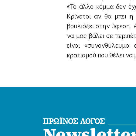
«Το άλλο κόμμα δεν έχε
Κρίνεται αν θα μπει 
βουλιάξει στην ύφεση.
να μας βάλει σε περιπέ
είναι «συνονθύλευμα 
κρατισμού που θέλει να 