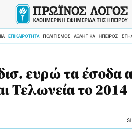
ΙΑ
ΕΠΙΚΑΙΡΟΤΗΤΑ
ΠΟΛΙΤΙΣΜΟΣ
ΑΘΛΗΤΙΚΑ
ΗΠΕΙΡΟΣ
ΣΤΗ
 δισ. ευρώ τα έσοδα 
αι Τελωνεία το 2014
S