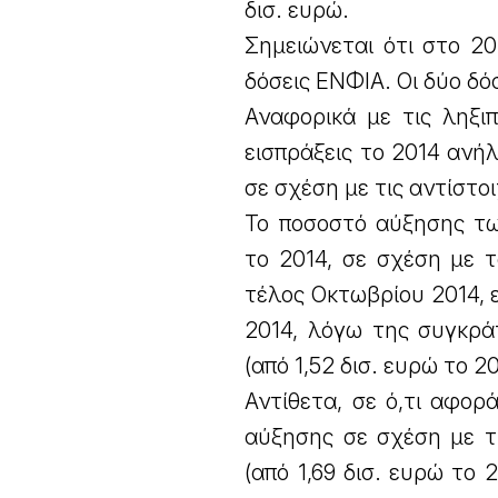
δισ. ευρώ.
Σημειώνεται ότι στο 20
δόσεις ΕΝΦΙΑ. Οι δύο δό
Αναφορικά με τις ληξι
εισπράξεις το 2014 ανή
σε σχέση με τις αντίστο
Το ποσοστό αύξησης τω
το 2014, σε σχέση με 
τέλος Οκτωβρίου 2014, 
2014, λόγω της συγκρά
(από 1,52 δισ. ευρώ το 20
Αντίθετα, σε ό,τι αφορ
αύξησης σε σχέση με τ
(από 1,69 δισ. ευρώ το 