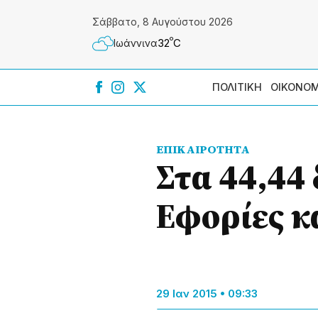
Σάββατο, 8 Αυγούστου 2026
º
32
C
Ιωάννɩνα
ΠΟΛΙΤΙΚΗ
ΟΙΚΟΝΟΜ
ΕΠΙΚΑΙΡΟΤΗΤΑ
Στα 44,44
Εφορίες κ
29 Ιαν 2015 • 09:33