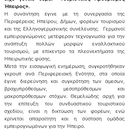
Ήπειρος».
Η συνάντηση έγινε με τη συνεργασία της
Περιφέρειας Ηπείρου, Δήμων, φορέων τουρισμού
και της Ελληνογερμανικής συνέλευσης. Γερμανοί
εμπειρογνώμονες μετέφεραν τεχνογνωσία για την
ανάπτυξη πολλών μορφών εναλλακτικού
τουρισμού, με επίκεντρο τα πλεονεκτήματα της
Ηπειρωτικής φύσης.
Μετά την εισαγωγική ενημέρωση, συγκροτήθηκαν
γκρουπ ανά Περιφερειακή Ενότητα, στα οποία
έγινε διερεύνηση και συγκρότηση των άμεσων,
βραχυπρόθεσμων, μεσοπρόθεσμων και
μακροπρόθεσμων στόχων. Θεμελιώδης αρχή για
την επίτευξη του συνδυαστικού τουριστικού
σχεδίου, είναι η δικτύωση των φορέων, ενώ
κρίνεται απαραίτητη και η σύσταση ομάδας
εμπειρογνωμόνων για την Ήπειρο.