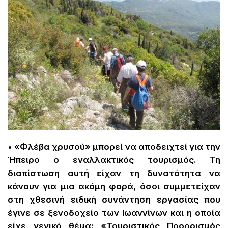
• «Φλέβα χρυσού» μπορεί να αποδειχτεί για την
Ήπειρο ο εναλλακτικός τουρισμός. Τη
διαπίστωση αυτή είχαν τη δυνατότητα να
κάνουν για μια ακόμη φορά, όσοι συμμετείχαν
στη χθεσινή ειδική συνάντηση εργασίας που
έγινε σε ξενοδοχείο των Ιωαννίνων και η οποία
είχε γενικό θέμα: «Τουριστικός Προορισμός