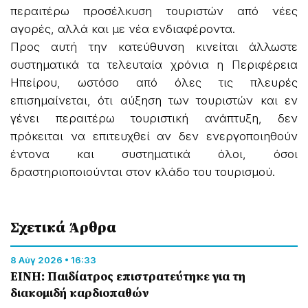
περαιτέρω προσέλκυση τουριστών από νέες
αγορές, αλλά και με νέα ενδιαφέροντα.
Προς αυτή την κατεύθυνση κινείται άλλωστε
συστηματικά τα τελευταία χρόνια η Περιφέρεια
Ηπείρου, ωστόσο από όλες τις πλευρές
επισημαίνεται, ότι αύξηση των τουριστών και εν
γένει περαιτέρω τουριστική ανάπτυξη, δεν
πρόκειται να επιτευχθεί αν δεν ενεργοποιηθούν
έντονα και συστηματικά όλοι, όσοι
δραστηριοποιούνται στον κλάδο του τουρισμού.
Σχετικά Άρθρα
8 Αύγ 2026 • 16:33
ΕΙΝΗ: Παιδίατρος επιστρατεύτηκε για τη
διακομιδή καρδιοπαθών