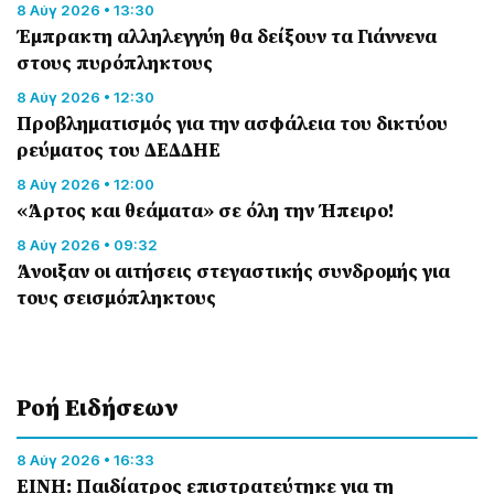
8 Αύγ 2026 • 13:30
Έμπρακτη αλληλεγγύη θα δείξουν τα Γιάννενα
στους πυρόπληκτους
8 Αύγ 2026 • 12:30
Προβληματισμός για την ασφάλεια του δικτύου
ρεύματος του ΔΕΔΔΗΕ
8 Αύγ 2026 • 12:00
«Άρτος και θεάματα» σε όλη την Ήπειρο!
8 Αύγ 2026 • 09:32
Άνοιξαν οι αιτήσεις στεγαστικής συνδρομής για
τους σεισμόπληκτους
Ροή Eιδήσεων
8 Αύγ 2026 • 16:33
ΕΙΝΗ: Παιδίατρος επιστρατεύτηκε για τη