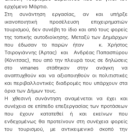
ερχόμενο Μάρτιο.
Στη συνάντηση εργασίας, αν και υπήρξε
ικανοποιητική προσέλευση επιχειρηματιών
τουρισμού, δεν συνέβη το ίδιο και από τους φορείς
της τοπικής αυτοδιοίκησης. Μεταξύ των Δημάρχων
που έδωσαν το παρών ήταν κ. Χρήστος
Τσιρογιάννης (Άρτας) και Ανδρέας Παπασπύρου
(Κόνιτσας), που από την πλευρά τους σε δηλώσεις
στο vimanes στάθηκαν στην ανάγκη να
αναπτυχθούν και να αξιοποιηθούν οι πολιτιστικές
και περιβαλλοντικές διαδρομές που υπάρχουν στα
όρια των Δήμων τους.
Η χθεσινή συνάντηση αναμένεται να έχει και
συνέχεια σε επίπεδο επεξεργασίας των προτάσεων
που έχουν κατατεθεί ή και εκείνων που
ενδεχομένως θα προτείνουν στη συνέχεια φορείς
του τουρισμού, με αντικειμενικό σκοπό την